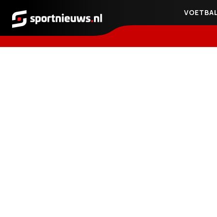
VOETBA
Sportnieuws.nl