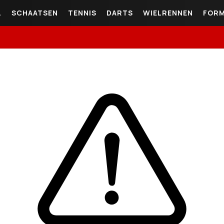
L
SCHAATSEN
TENNIS
DARTS
WIELRENNEN
FORM