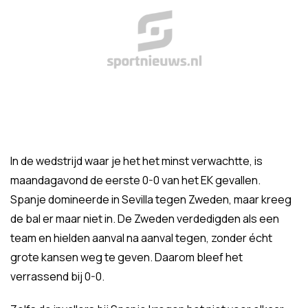
In de wedstrijd waar je het het minst verwachtte, is
maandagavond de eerste 0-0 van het EK gevallen.
Spanje domineerde in Sevilla tegen Zweden, maar kreeg
de bal er maar niet in. De Zweden verdedigden als een
team en hielden aanval na aanval tegen, zonder écht
grote kansen weg te geven. Daarom bleef het
verrassend bij 0-0.