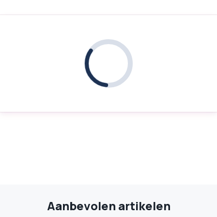
Aanbevolen artikelen