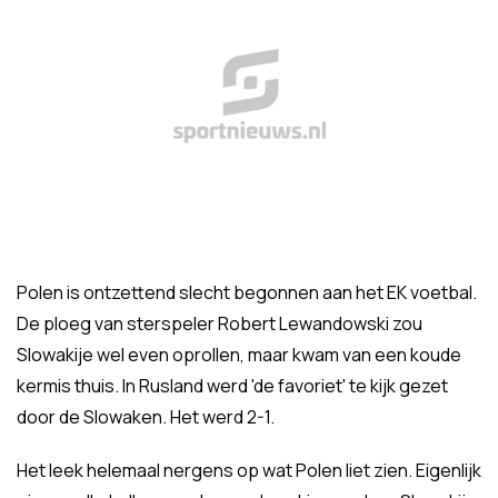
Polen is ontzettend slecht begonnen aan het EK voetbal.
De ploeg van sterspeler Robert Lewandowski zou
Slowakije wel even oprollen, maar kwam van een koude
kermis thuis. In Rusland werd 'de favoriet' te kijk gezet
door de Slowaken. Het werd 2-1.
Het leek helemaal nergens op wat Polen liet zien. Eigenlijk