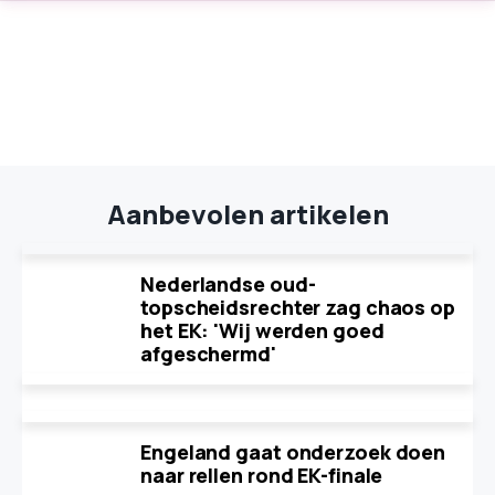
Aanbevolen artikelen
Nederlandse oud-
topscheidsrechter zag chaos op
het EK: 'Wij werden goed
afgeschermd'
Engeland gaat onderzoek doen
naar rellen rond EK-finale