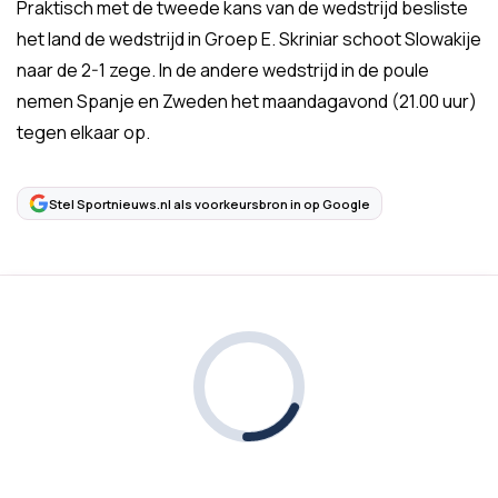
Praktisch met de tweede kans van de wedstrijd besliste
het land de wedstrijd in Groep E. Skriniar schoot Slowakije
naar de 2-1 zege. In de andere wedstrijd in de poule
nemen Spanje en Zweden het maandagavond (21.00 uur)
tegen elkaar op.
Stel Sportnieuws.nl als voorkeursbron in op Google