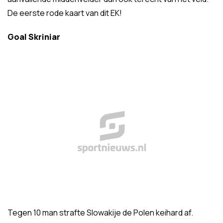
De eerste rode kaart van dit EK!
Goal Skriniar
Tegen 10 man strafte Slowakije de Polen keihard af.