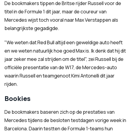
De bookmakers tippen de Britse rijder Russell voor de
titel in de Formule 1 dit jaar, maar de coureur van
Mercedes wijst toch vooral naar Max Verstappen als
belangrijkste gegadigde.
"We weten dat Red Bull altijd een geweldige auto heeft
en we weten natuurlijk hoe goed Max is. Ik denk dat hij dit
jaar zeker mee zal strijden om de titel", zei Russell bij de
officiële presentatie van de W17, de Mercedes-auto
waarin Russell en teamgenoot Kimi Antonelli dit jaar
rijden.
Bookies
De bookmakers baseren zich op de prestaties van
Mercedes tijdens de besloten testdagen vorige week in
Barcelona. Daarin testten de Formule 1-teams hun