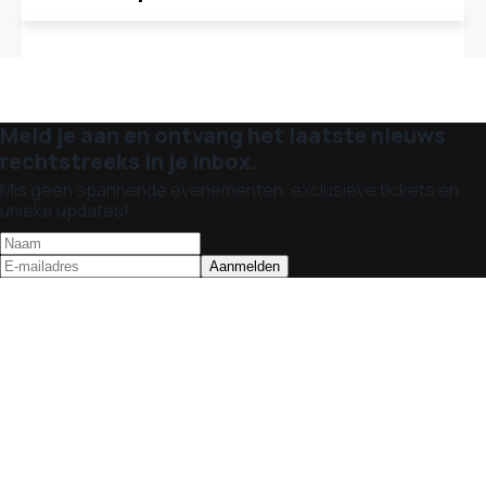
Meld je aan en ontvang het laatste nieuws
rechtstreeks in je inbox.
Mis geen spannende evenementen, exclusieve tickets en
unieke updates!