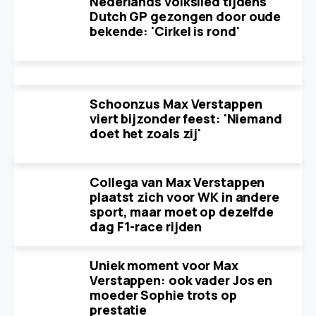
Nederlands volkslied tijdens
Dutch GP gezongen door oude
bekende: 'Cirkel is rond'
Schoonzus Max Verstappen
viert bijzonder feest: 'Niemand
doet het zoals zij'
Collega van Max Verstappen
plaatst zich voor WK in andere
sport, maar moet op dezelfde
dag F1-race rijden
Uniek moment voor Max
Verstappen: ook vader Jos en
moeder Sophie trots op
prestatie