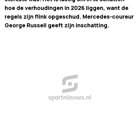
hoe de verhoudingen in 2026 liggen, want de
regels zijn flink opgeschud. Mercedes-coureur
George Russell geeft zijn inschatting.