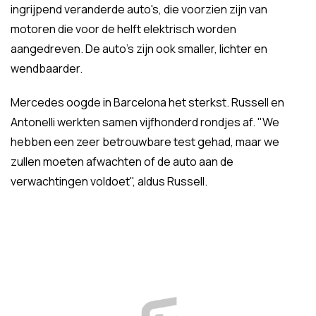
ingrijpend veranderde auto's, die voorzien zijn van
motoren die voor de helft elektrisch worden
aangedreven. De auto's zijn ook smaller, lichter en
wendbaarder.
Mercedes oogde in Barcelona het sterkst. Russell en
Antonelli werkten samen vijfhonderd rondjes af. "We
hebben een zeer betrouwbare test gehad, maar we
zullen moeten afwachten of de auto aan de
verwachtingen voldoet", aldus Russell.