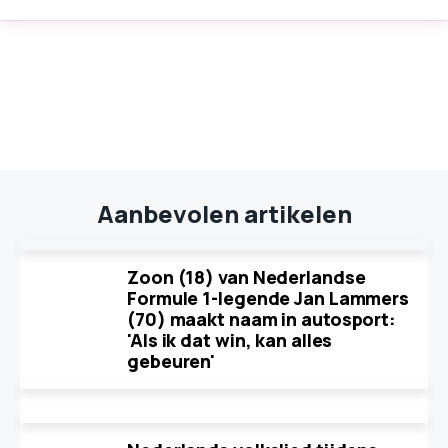
Aanbevolen artikelen
Zoon (18) van Nederlandse
Formule 1-legende Jan Lammers
(70) maakt naam in autosport:
'Als ik dat win, kan alles
gebeuren'