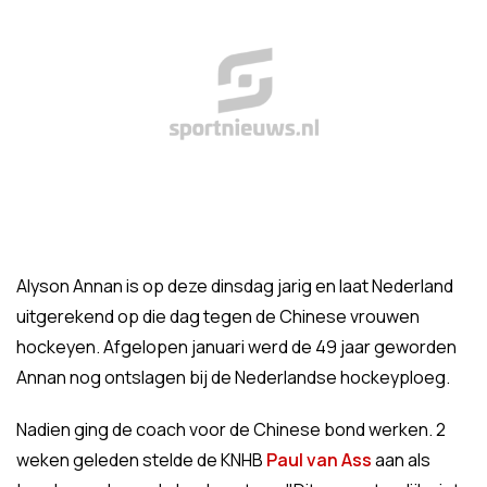
Alyson Annan is op deze dinsdag jarig en laat Nederland
uitgerekend op die dag tegen de Chinese vrouwen
hockeyen. Afgelopen januari werd de 49 jaar geworden
Annan nog ontslagen bij de Nederlandse hockeyploeg.
Nadien ging de coach voor de Chinese bond werken. 2
weken geleden stelde de KNHB
Paul van Ass
aan als