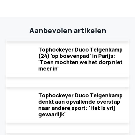
Aanbevolen artikelen
Tophockeyer Duco Telgenkamp
(24) 'op boevenpad' in Parijs:
'Toen mochten we het dorp niet
meer in'
Tophockeyer Duco Telgenkamp
denkt aan opvallende overstap
naar andere sport: 'Het is vrij
gevaarlijk'