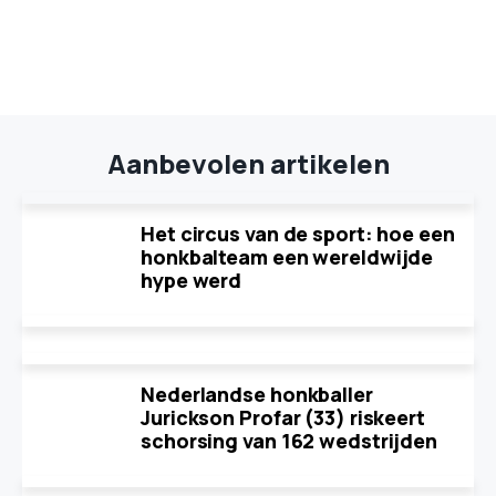
Aanbevolen artikelen
Het circus van de sport: hoe een
honkbalteam een wereldwijde
hype werd
Nederlandse honkballer
Jurickson Profar (33) riskeert
schorsing van 162 wedstrijden