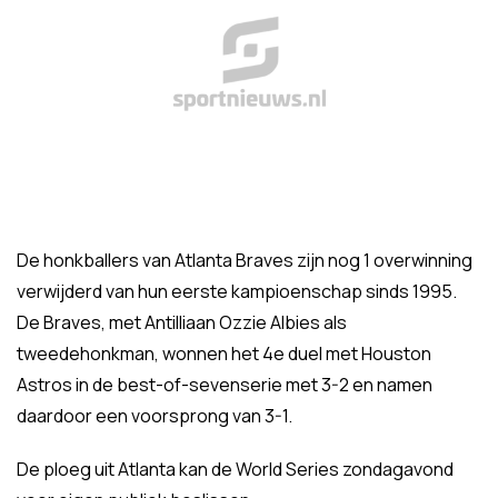
De honkballers van Atlanta Braves zijn nog 1 overwinning
verwijderd van hun eerste kampioenschap sinds 1995.
De Braves, met Antilliaan Ozzie Albies als
tweedehonkman, wonnen het 4e duel met Houston
Astros in de best-of-sevenserie met 3-2 en namen
daardoor een voorsprong van 3-1.
De ploeg uit Atlanta kan de World Series zondagavond