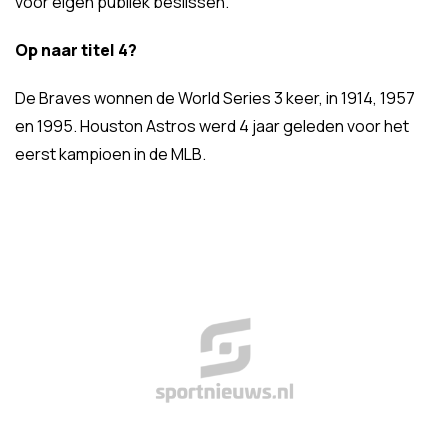
voor eigen publiek beslissen.
Op naar titel 4?
De Braves wonnen de World Series 3 keer, in 1914, 1957
en 1995. Houston Astros werd 4 jaar geleden voor het
eerst kampioen in de MLB.