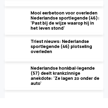
Mooi eerbetoon voor overleden
Nederlandse sportlegende (46):
'Past bij de wijze waarop hij in
het leven stond'
Triest nieuws: Nederlandse
sportlegende (46) plotseling
overleden
Nederlandse honkbal-legende
(57) deelt krankzinnige
anekdote: 'Ze lagen zo onder de
auto'