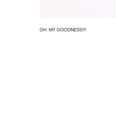
OH. MY. GOODNESS!!!