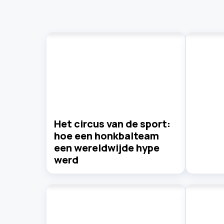
Het circus van de sport:
hoe een honkbalteam
een wereldwijde hype
werd