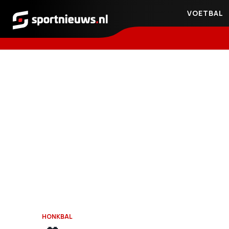
VOETBAL
Sportnieuws.nl
HONKBAL