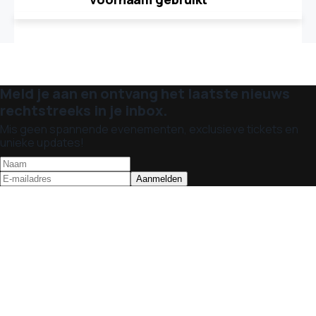
Meld je aan en ontvang het laatste nieuws
rechtstreeks in je inbox.
Mis geen spannende evenementen, exclusieve tickets en
unieke updates!