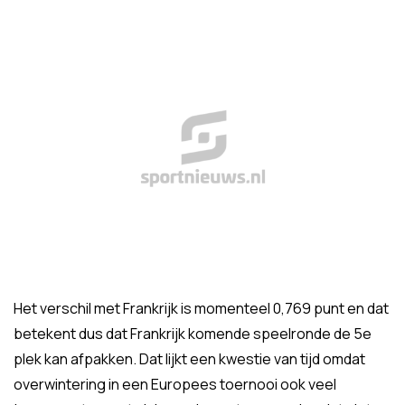
Het verschil met Frankrijk is momenteel 0,769 punt en dat
betekent dus dat Frankrijk komende speelronde de 5e
plek kan afpakken. Dat lijkt een kwestie van tijd omdat
overwintering in een Europees toernooi ook veel