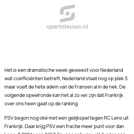
Het is een dramatische week geweest voor Nederland
wat coëfficiënten betreft, Nederland staat nog op plek 5
maar voelt de hete adem van de Fransen al in de nek. De
volgende speelronde kan het al zo ver zijn dat Frankrijk
over ons heen gaat op de ranking.
PSV begon nog oké met een gelijkspel tegen RC Lens uit
Frankrijk. Daar krijg PSV een fractie meer punt voor dan