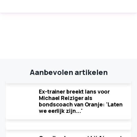
Aanbevolen artikelen
Ex-trainer breekt lans voor
Michael Reiziger als
bondscoach van Oranje: 'Laten
we eerlijk zijn...'