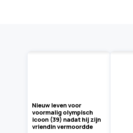
Nieuw leven voor
voormalig olympisch
icoon (39) nadat hij zijn
vriendin vermoordde