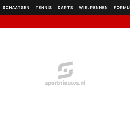
SCHAATSEN
TENNIS
DARTS
WIELRENNEN
FORMU