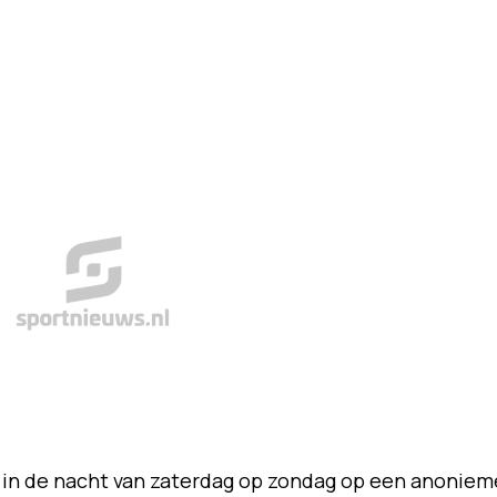
 in de nacht van zaterdag op zondag op een anoniem