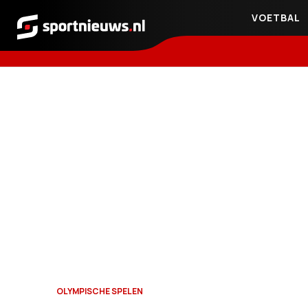
VOETBAL
Sportnieuws.nl
OLYMPISCHE SPELEN