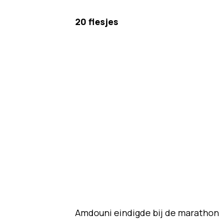
20 flesjes
Amdouni eindigde bij de marathon