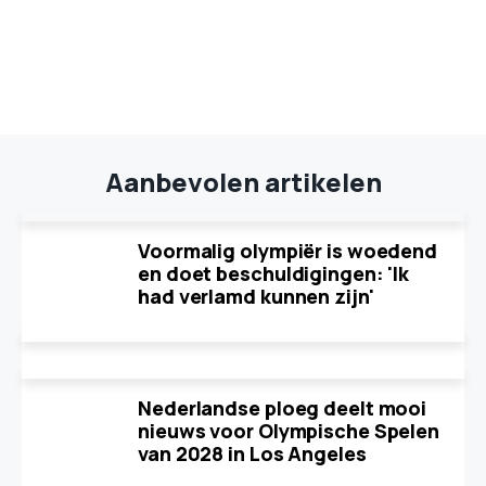
Aanbevolen artikelen
Voormalig olympiër is woedend
en doet beschuldigingen: 'Ik
had verlamd kunnen zijn'
Nederlandse ploeg deelt mooi
nieuws voor Olympische Spelen
van 2028 in Los Angeles