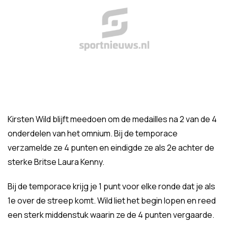
Kirsten Wild blijft meedoen om de medailles na 2 van de 4
onderdelen van het omnium. Bij de temporace
verzamelde ze 4 punten en eindigde ze als 2e achter de
sterke Britse Laura Kenny.
Bij de temporace krijg je 1 punt voor elke ronde dat je als
1e over de streep komt. Wild liet het begin lopen en reed
een sterk middenstuk waarin ze de 4 punten vergaarde.