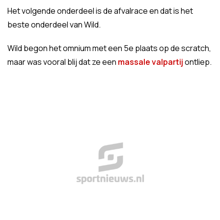
Het volgende onderdeel is de afvalrace en dat is het
beste onderdeel van Wild.
Wild begon het omnium met een 5e plaats op de scratch,
maar was vooral blij dat ze een
massale valpartij
ontliep.