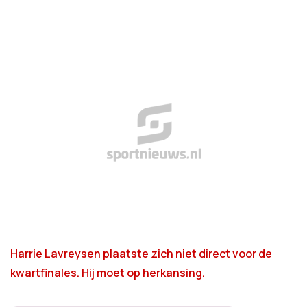
Harrie Lavreysen plaatste zich niet direct voor de
kwartfinales. Hij moet op herkansing.