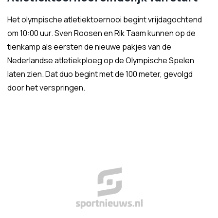
Het olympische atletiektoernooi begint vrijdagochtend
om 10:00 uur. Sven Roosen en Rik Taam kunnen op de
tienkamp als eersten de nieuwe pakjes van de
Nederlandse atletiekploeg op de Olympische Spelen
laten zien. Dat duo begint met de 100 meter, gevolgd
door het verspringen.