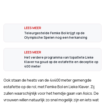
Teleurgestelde Femke Bol krijgt op de
Olympische Spelen nog een herkansing
Het verdere programma van topatlete Lieke
Klaver na goud op de estafette en deceptie op
400 meter
Ook staan de heats van de 4x400 meter gemengde
estafette op de rol, met Femke Bol en Lieke Klaver. Zij
zullen waarschijnlijk voor het hemdje gaan van Asics. De
vrouwen willen natuurlijk zo snel mogelijk zijn en iets wat