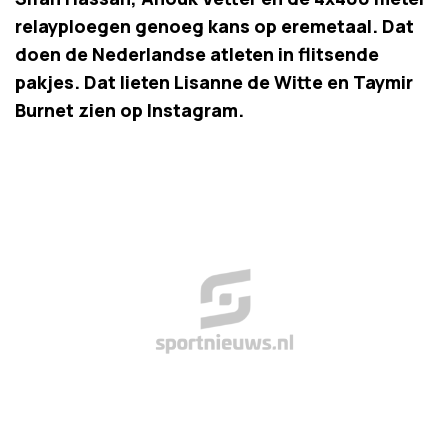
relayploegen genoeg kans op eremetaal. Dat
doen de Nederlandse atleten in flitsende
pakjes. Dat lieten Lisanne de Witte en Taymir
Burnet zien op Instagram.