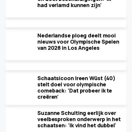
had verlamd kunnen zijn'
Nederlandse ploeg deelt mooi
nieuws voor Olympische Spelen
van 2028 in Los Angeles
Schaatsicoon Ireen Wüst (40)
stelt doel voor olympische
comeback: 'Dat probeer ik te
creëren'
Suzanne Schulting eerlijk over
veelbesproken onderwerp in het
schaatsen: 'Ik vind het dubbel'