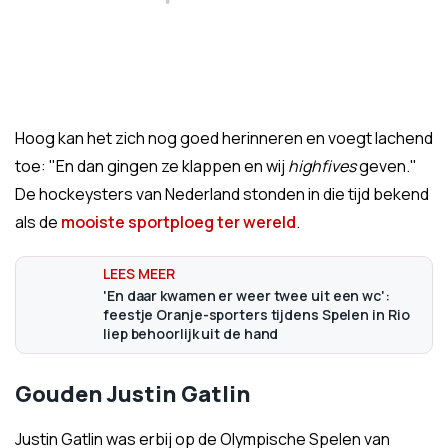
Hoog kan het zich nog goed herinneren en voegt lachend
toe: "En dan gingen ze klappen en wij
highfives
geven."
De hockeysters van Nederland stonden in die tijd bekend
als de
mooiste sportploeg ter wereld
.
'En daar kwamen er weer twee uit een wc':
feestje Oranje-sporters tijdens Spelen in Rio
liep behoorlijk uit de hand
Gouden Justin Gatlin
Justin Gatlin was erbij op de Olympische Spelen van