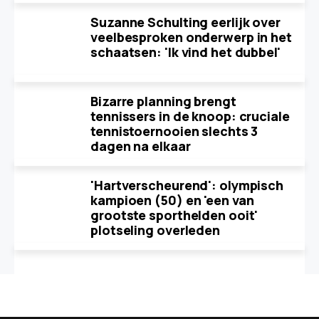
Suzanne Schulting eerlijk over
veelbesproken onderwerp in het
schaatsen: 'Ik vind het dubbel'
Bizarre planning brengt
tennissers in de knoop: cruciale
tennistoernooien slechts 3
dagen na elkaar
'Hartverscheurend': olympisch
kampioen (50) en 'een van
grootste sporthelden ooit'
plotseling overleden