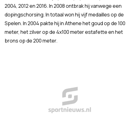
2004, 2012 en 2016. In 2008 ontbrak hij vanwege een
dopingschorsing. In totaal won hij vijf medailles op de
Spelen. In 2004 pakte hij in Athene het goud op de 100
meter, het zilver op de 4x100 meter estafette en het
brons op de 200 meter.