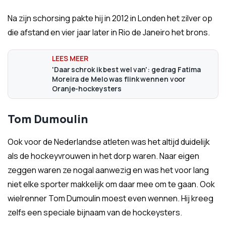
Na zijn schorsing pakte hij in 2012 in Londen het zilver op
die afstand en vier jaar later in Rio de Janeiro het brons.
'Daar schrok ik best wel van': gedrag Fatima
Moreira de Melo was flink wennen voor
Oranje-hockeysters
Tom Dumoulin
Ook voor de Nederlandse atleten was het altijd duidelijk
als de hockeyvrouwen in het dorp waren. Naar eigen
zeggen waren ze nogal aanwezig en was het voor lang
niet elke sporter makkelijk om daar mee om te gaan. Ook
wielrenner Tom Dumoulin moest even wennen. Hij kreeg
zelfs een speciale bijnaam van de hockeysters.