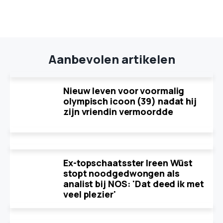
Aanbevolen artikelen
Nieuw leven voor voormalig
olympisch icoon (39) nadat hij
zijn vriendin vermoordde
Ex-topschaatsster Ireen Wüst
stopt noodgedwongen als
analist bij NOS: 'Dat deed ik met
veel plezier'