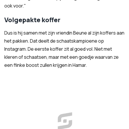
ook voor."
Volgepakte koffer
Dus is hij samen met zijn vriendin Beune al zijn koffers aan
het pakken. Dat deelt de schaatskampioene op
Instagram. De eerste koffer zit al goed vol. Niet met
kleren of schaatsen, maar met een goedje waarvan ze
een flinke boost zullen krijgen in Hamar.