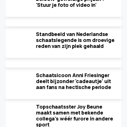
'Stuur je foto of video in'
Standbeeld van Nederlandse
schaatslegende is om droevige
reden van zijn plek gehaald
Schaatsicoon Anni Friesinger
deelt bijzonder 'cadeautje' uit
aan fans na hectische periode
Topschaatsster Joy Beune
maakt samen met bekende
collega's wéér furore in andere
sport