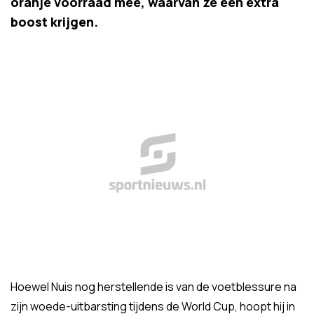
oranje voorraad mee, waarvan ze een extra
boost krijgen.
Hoewel Nuis nog herstellende is van de voetblessure na
zijn woede-uitbarsting tijdens de World Cup, hoopt hij in