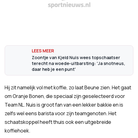
Zoontje van Kjeld Nuis wees topschaatser
terecht na woede-uitbarsting: 'Ja snotneus,
daar heb je een punt'
Hij zit namelijk vol met koffie, zo laat Beune zien. Het gaat
om Oranje Bonen, die speciaal zijn geselecteerd voor
Team NL. Nuis is groot fan van een lekker bakkie en is
zelfs wel eens barista voor zijn teamgenoten. Het
schaatskoppel heeft thuis ook een uitgebreide
koffiehoek.