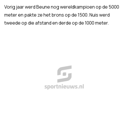
Vorig jaar werd Beune nog wereldkampioen op de 5000
meter en pakte ze het brons op de 1500. Nuis werd
tweede op die afstand en derde op de 1000 meter.