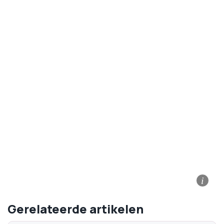
i
Gerelateerde artikelen