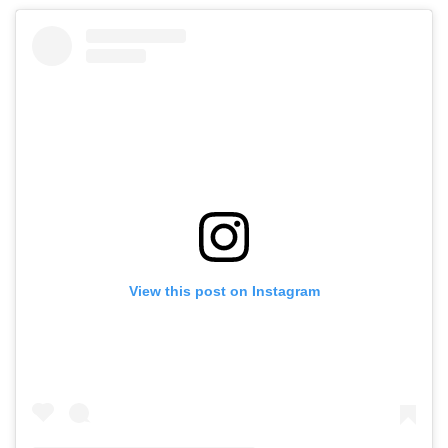
View this post on Instagram