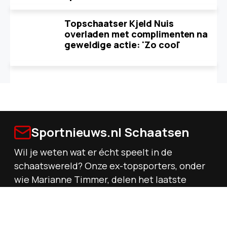
Topschaatser Kjeld Nuis
overladen met complimenten na
geweldige actie: 'Zo cool'