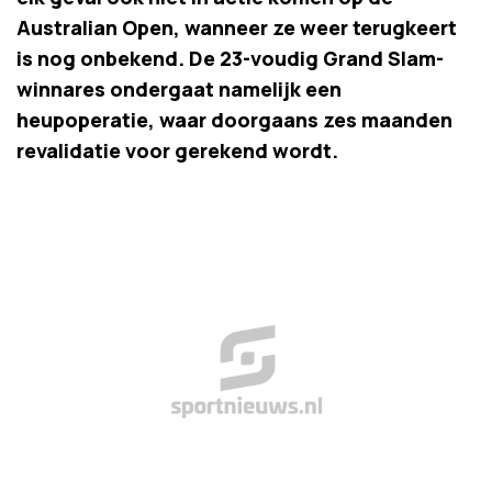
Australian Open, wanneer ze weer terugkeert
is nog onbekend. De 23-voudig Grand Slam-
winnares ondergaat namelijk een
heupoperatie, waar doorgaans zes maanden
revalidatie voor gerekend wordt.