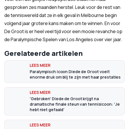
gesproken zes maanden herstel. Leuk voor de rest van
de tenniswereld dat ze in elk geval in Melbourne begin
volgend jaar grotere kans maken om te winnen. En voor
De Groot is er heel veel tijd voor een mooie revanche op
de Paralympische Spelen van Los Angeles over vier jaar.
Gerelateerde artikelen
Paralympisch icoon Diede de Groot voelt
enorme druk om blij te zijn met haar prestaties
'Gebroken' Diede de Groot krijgt na
dramatische finale steun van tennisicoon: 'Je
hebt niet gefaald'