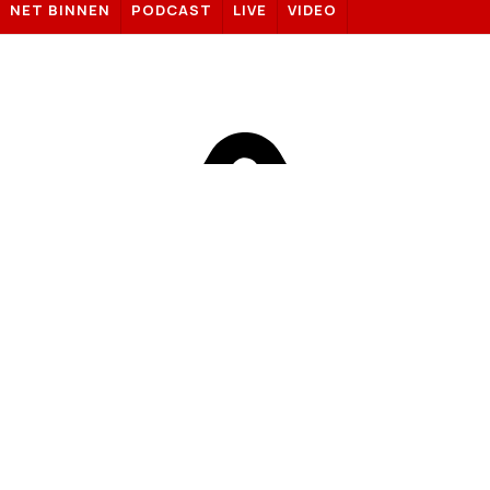
NET BINNEN
PODCAST
LIVE
VIDEO