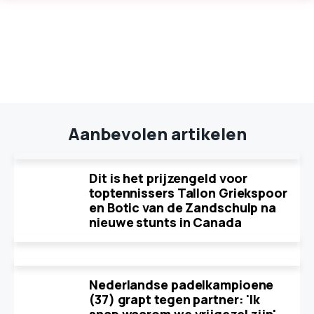
Aanbevolen artikelen
Dit is het prijzengeld voor
toptennissers Tallon Griekspoor
en Botic van de Zandschulp na
nieuwe stunts in Canada
Nederlandse padelkampioene
(37) grapt tegen partner: 'Ik