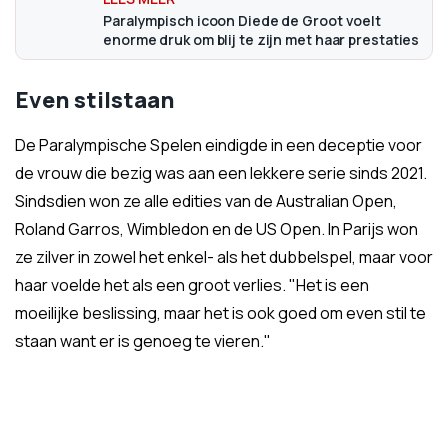
Paralympisch icoon Diede de Groot voelt
enorme druk om blij te zijn met haar prestaties
Even stilstaan
De Paralympische Spelen eindigde in een deceptie voor
de vrouw die bezig was aan een lekkere serie sinds 2021.
Sindsdien won ze alle edities van de Australian Open,
Roland Garros, Wimbledon en de US Open. In Parijs won
ze zilver in zowel het enkel- als het dubbelspel, maar voor
haar voelde het als een groot verlies. "Het is een
moeilijke beslissing, maar het is ook goed om even stil te
staan want er is genoeg te vieren."