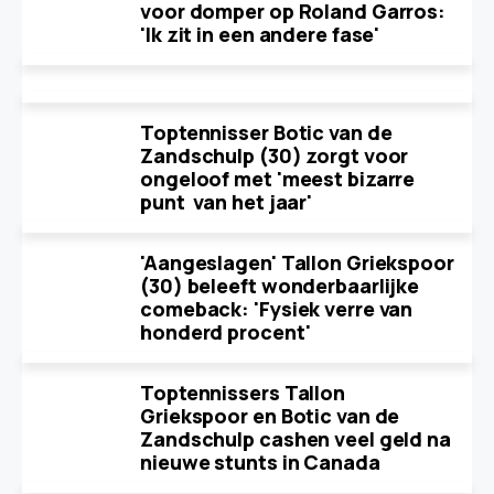
voor domper op Roland Garros:
'Ik zit in een andere fase'
Toptennisser Botic van de
Zandschulp (30) zorgt voor
ongeloof met 'meest bizarre
punt van het jaar'
'Aangeslagen' Tallon Griekspoor
(30) beleeft wonderbaarlijke
comeback: 'Fysiek verre van
honderd procent'
Toptennissers Tallon
Griekspoor en Botic van de
Zandschulp cashen veel geld na
nieuwe stunts in Canada