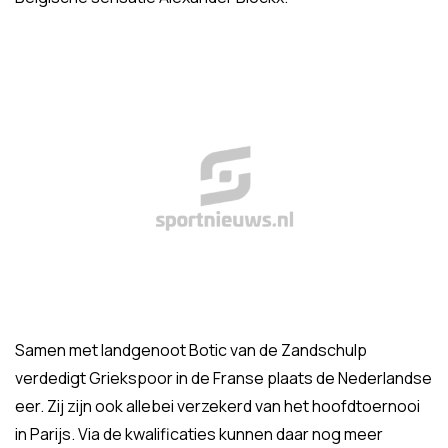
Samen met landgenoot Botic van de Zandschulp
verdedigt Griekspoor in de Franse plaats de Nederlandse
eer. Zij zijn ook allebei verzekerd van het hoofdtoernooi
in Parijs. Via de kwalificaties kunnen daar nog meer