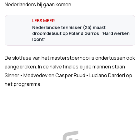
Nederlanders bij gaan komen.
Nederlandse tennisser (25) maakt
droomdebuut op Roland Garros: 'Hard werken
loont'
De slotfase van het masterstoernooi is ondertussen ook
aangebroken. In de halve finales bij de mannen staan
Sinner - Medvedev en Casper Ruud - Luciano Darderi op
het programma.