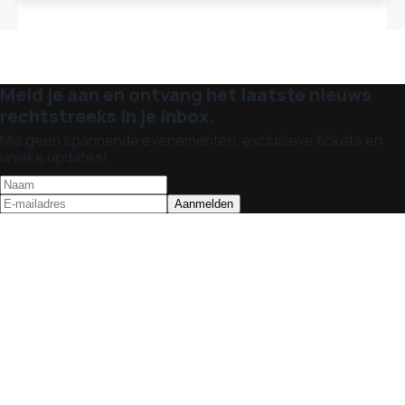
Meld je aan en ontvang het laatste nieuws
rechtstreeks in je inbox.
Mis geen spannende evenementen, exclusieve tickets en
unieke updates!