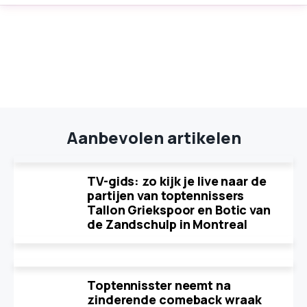
Aanbevolen artikelen
TV-gids: zo kijk je live naar de
partijen van toptennissers
Tallon Griekspoor en Botic van
de Zandschulp in Montreal
Toptennisster neemt na
zinderende comeback wraak