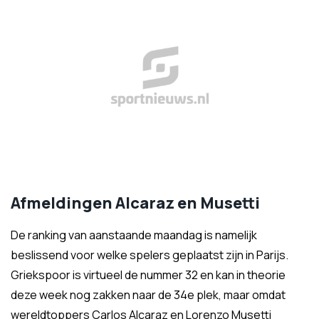
Afmeldingen Alcaraz en Musetti
De ranking van aanstaande maandag is namelijk
beslissend voor welke spelers geplaatst zijn in Parijs.
Griekspoor is virtueel de nummer 32 en kan in theorie
deze week nog zakken naar de 34e plek, maar omdat
wereldtoppers Carlos Alcaraz en Lorenzo Musetti