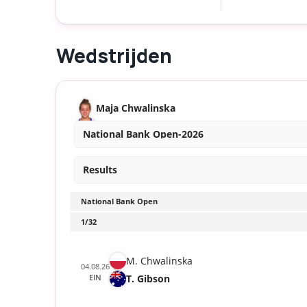
Wedstrijden