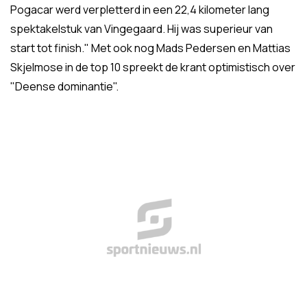
Pogacar werd verpletterd in een 22,4 kilometer lang
spektakelstuk van Vingegaard. Hij was superieur van
start tot finish." Met ook nog Mads Pedersen en Mattias
Skjelmose in de top 10 spreekt de krant optimistisch over
"Deense dominantie".