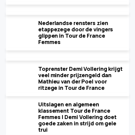
Nederlandse rensters zien
etappezege door de vingers
glippen in Tour de France
Femmes
Toprenster Demi Vollering krijgt
veel minder prijzengeld dan
Mathieu van der Poel voor
ritzege in Tour de France
Uitslagen en algemeen
klassement Tour de France
Femmes | Demi Vollering doet
goede zaken in strijd om gele
trui