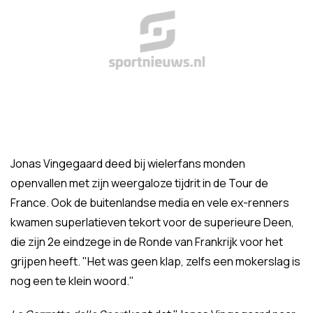
Jonas Vingegaard deed bij wielerfans monden
openvallen met zijn weergaloze tijdrit in de Tour de
France. Ook de buitenlandse media en vele ex-renners
kwamen superlatieven tekort voor de superieure Deen,
die zijn 2e eindzege in de Ronde van Frankrijk voor het
grijpen heeft. "Het was geen klap, zelfs een mokerslag is
nog een te klein woord."