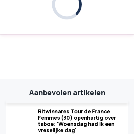
Aanbevolen artikelen
Ritwinnares Tour de France
Femmes (30) openhartig over
taboe: 'Woensdag had ik een
vreselijke dag'