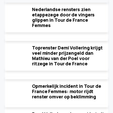
Nederlandse rensters zien
etappezege door de vingers
glippen in Tour de France
Femmes
Toprenster Demi Vollering krijgt
veel minder prijzengeld dan
Mathieu van der Poel voor
ritzege in Tour de France
Opmerkelijk incident in Tour de
France Femmes: motor rijdt
renster omver op beklimming