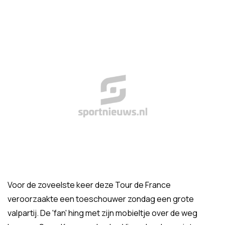
Voor de zoveelste keer deze Tour de France
veroorzaakte een toeschouwer zondag een grote
valpartij. De 'fan' hing met zijn mobieltje over de weg