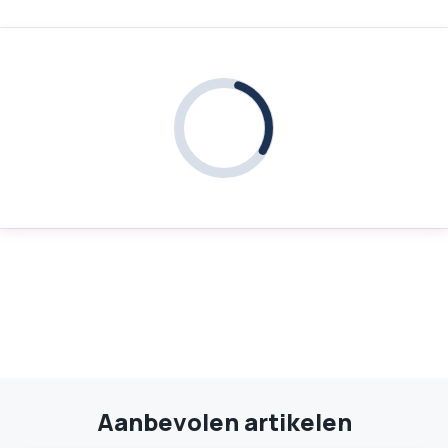
Aanbevolen artikelen