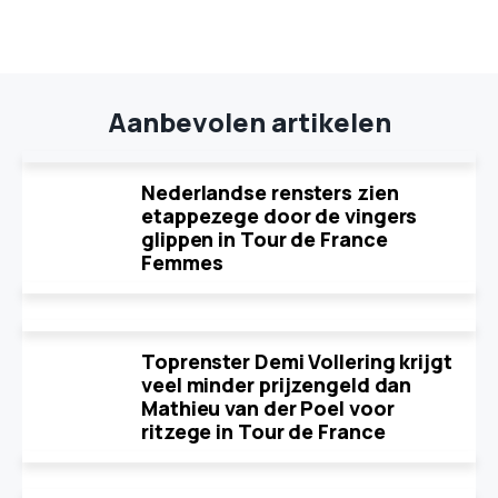
Aanbevolen artikelen
Nederlandse rensters zien
etappezege door de vingers
glippen in Tour de France
Femmes
Toprenster Demi Vollering krijgt
veel minder prijzengeld dan
Mathieu van der Poel voor
ritzege in Tour de France