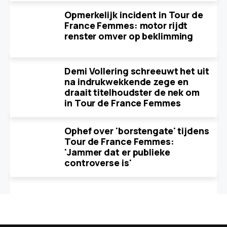
Opmerkelijk incident in Tour de
France Femmes: motor rijdt
renster omver op beklimming
Demi Vollering schreeuwt het uit
na indrukwekkende zege en
draait titelhoudster de nek om
in Tour de France Femmes
Ophef over 'borstengate' tijdens
Tour de France Femmes:
'Jammer dat er publieke
controverse is'