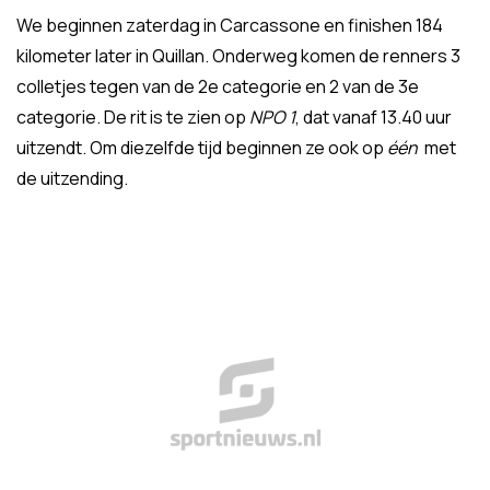
We beginnen zaterdag in Carcassone en finishen 184
kilometer later in Quillan. Onderweg komen de renners 3
colletjes tegen van de 2e categorie en 2 van de 3e
categorie. De rit is te zien op
NPO 1
, dat vanaf 13.40 uur
uitzendt. Om diezelfde tijd beginnen ze ook op
één
met
de uitzending.