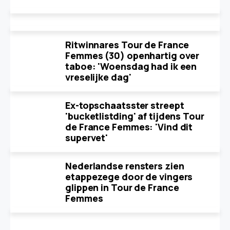
Ritwinnares Tour de France
Femmes (30) openhartig over
taboe: 'Woensdag had ik een
vreselijke dag'
Ex-topschaatsster streept
'bucketlistding' af tijdens Tour
de France Femmes: 'Vind dit
supervet'
Nederlandse rensters zien
etappezege door de vingers
glippen in Tour de France
Femmes