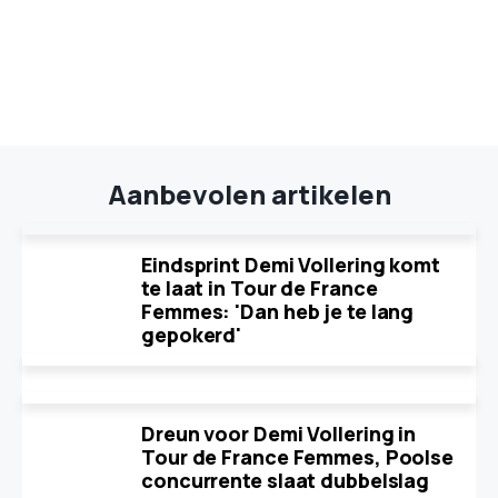
Aanbevolen artikelen
Eindsprint Demi Vollering komt
te laat in Tour de France
Femmes: 'Dan heb je te lang
gepokerd'
Dreun voor Demi Vollering in
Tour de France Femmes, Poolse
concurrente slaat dubbelslag