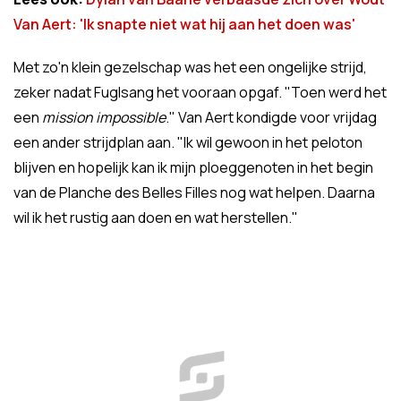
Van Aert: 'Ik snapte niet wat hij aan het doen was'
Met zo'n klein gezelschap was het een ongelijke strijd,
zeker nadat Fuglsang het vooraan opgaf. "Toen werd het
een
mission impossible
." Van Aert kondigde voor vrijdag
een ander strijdplan aan. "Ik wil gewoon in het peloton
blijven en hopelijk kan ik mijn ploeggenoten in het begin
van de Planche des Belles Filles nog wat helpen. Daarna
wil ik het rustig aan doen en wat herstellen."