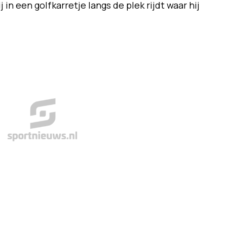
j in een golfkarretje langs de plek rijdt waar hij