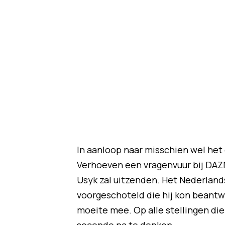
In aanloop naar misschien wel het 
Verhoeven een vragenvuur bij DAZ
Usyk zal uitzenden. Het Nederland
voorgeschoteld die hij kon beantw
moeite mee. Op alle stellingen die