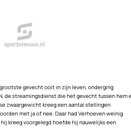
grootste gevecht ooit in zijn leven, onderging
N, de streamingsdienst die het gevecht tussen hem 
se zwaargewicht kreeg een aantal stellingen
oorden met ja of nee. Daar had Verhoeven weinig
 hij kreeg voorgelegd hoefde hij nauwelijks een