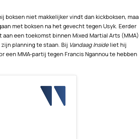
ij boksen niet makkelijker vindt dan kickboksen, maa
n gaan met boksen na het gevecht tegen Usyk. Eerder
 aan een toekomst binnen Mixed Martial Arts (MMA)
 zijn planning te staan. Bij
Vandaag Inside
liet hij
oor een MMA-partij tegen Francis Ngannou te hebben