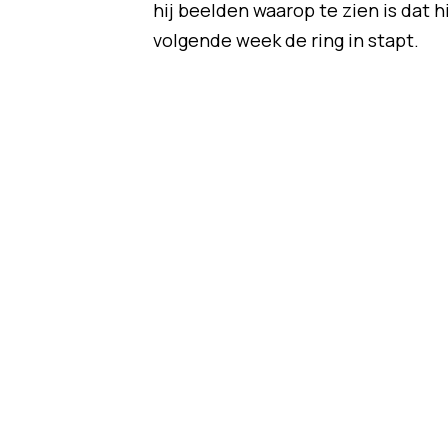
hij beelden waarop te zien is dat hi
volgende week de ring in stapt.