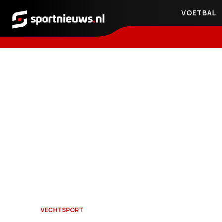
VOETBAL
Sportnieuws.nl
VECHTSPORT