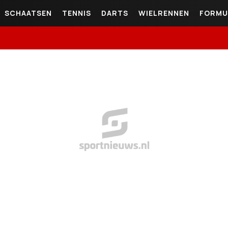
SCHAATSEN
TENNIS
DARTS
WIELRENNEN
FORMU