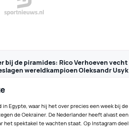
r bij de piramides: Rico Verhoeven vecht
eslagen wereldkampioen Oleksandr Usyk
te
 in Egypte, waar hij het over precies een week bij de
egen de Oekraïner. De Nederlander heeft alvast een
r het spektakel te wachten staat. Op Instagram deel