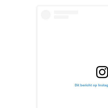
Dit bericht op Insta