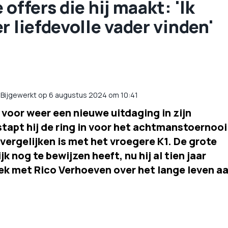
offers die hij maakt: 'Ik
r liefdevolle vader vinden'
/
Bijgewerkt op 6 augustus 2024 om 10:41
voor weer een nieuwe uitdaging in zijn
stapt hij de ring in voor het achtmanstoernooi
 vergelijken is met het vroegere K1. De grote
k nog te bewijzen heeft, nu hij al tien jaar
ek met Rico Verhoeven over het lange leven a