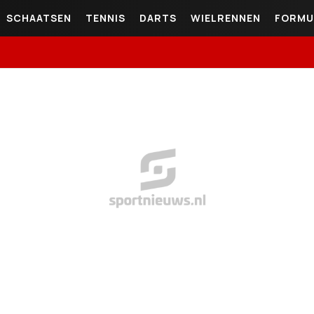
SCHAATSEN
TENNIS
DARTS
WIELRENNEN
FORMU