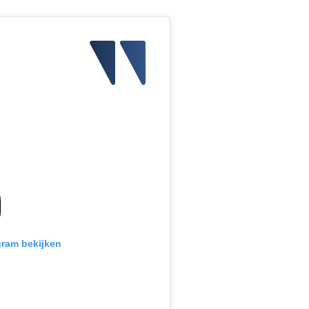
gram bekijken