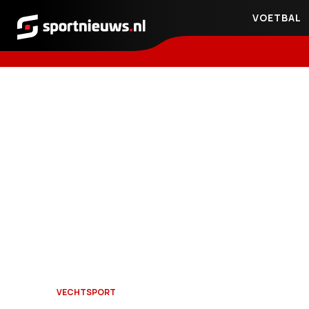
VOETBAL
Sportnieuws.nl
VECHTSPORT