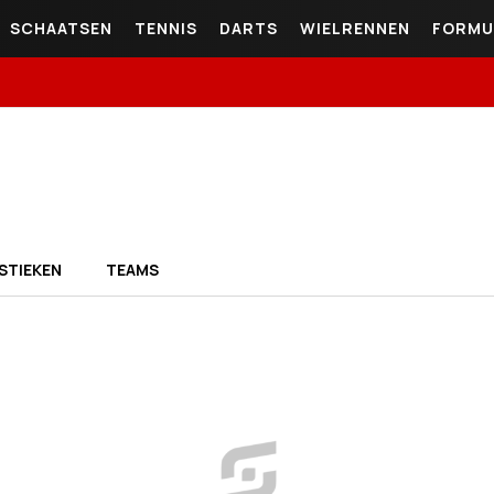
SCHAATSEN
TENNIS
DARTS
WIELRENNEN
FORMU
STIEKEN
TEAMS