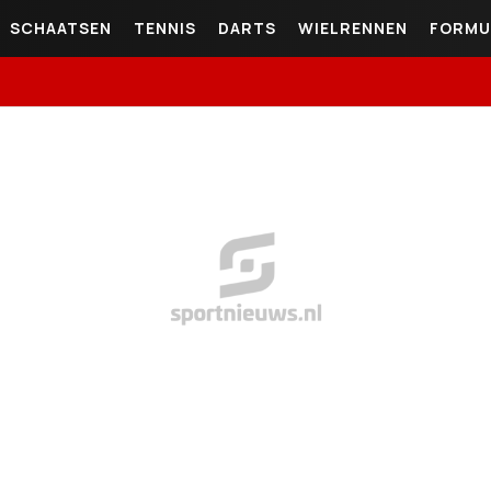
SCHAATSEN
TENNIS
DARTS
WIELRENNEN
FORMU