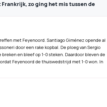
 Frankrijk, zo ging het mis tussen de
treffen met Feyenoord. Santiago Giménez opende al
ssoneri door een rake kopbal. De ploeg van Sergio
e breken en bleef op 1-0 steken. Daardoor bleven de
ordat Feyenoord de thuiswedstrijd met 1-0 won. In