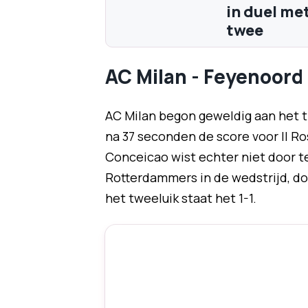
in duel met
twee
AC Milan - Feyenoord
AC Milan begon geweldig aan het 
na 37 seconden de score voor Il Ro
Conceicao wist echter niet door t
Rotterdammers in de wedstrijd, do
het tweeluik staat het 1-1.