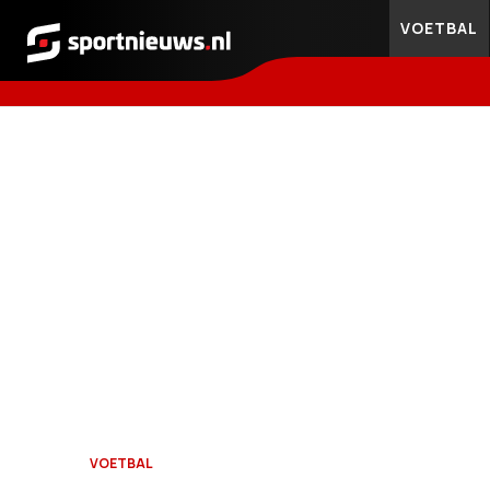
VOETBAL
Sportnieuws.nl
VOETBAL