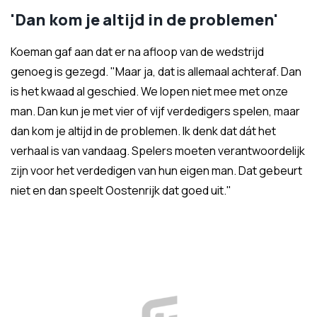
'Dan kom je altijd in de problemen'
Koeman gaf aan dat er na afloop van de wedstrijd
genoeg is gezegd. "Maar ja, dat is allemaal achteraf. Dan
is het kwaad al geschied. We lopen niet mee met onze
man. Dan kun je met vier of vijf verdedigers spelen, maar
dan kom je altijd in de problemen. Ik denk dat dát het
verhaal is van vandaag. Spelers moeten verantwoordelijk
zijn voor het verdedigen van hun eigen man. Dat gebeurt
niet en dan speelt Oostenrijk dat goed uit."