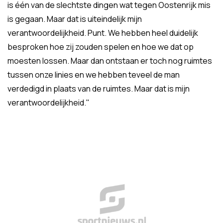
is één van de slechtste dingen wat tegen Oostenrijk mis
is gegaan. Maar dat is uiteindelijk mijn
verantwoordelijkheid. Punt. We hebben heel duidelijk
besproken hoe zij zouden spelen en hoe we dat op
moesten lossen. Maar dan ontstaan er toch nog ruimtes
tussen onze linies en we hebben teveel de man
verdedigd in plaats van de ruimtes. Maar dat is mijn
verantwoordelijkheid."