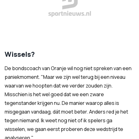
Wissels?
De bondscoach van Oranje wil nog niet spreken van een
paniekmoment. "Maar we zijn wel terug bij een niveau
waarvan we hoopten dat we verder zouden zijn.
Misschien is het wel goed dat we een zware
tegenstander krijgen nu. De manier waarop alles is
misgegaan vandaag, dát moet beter. Anders red je het
tegen niemand. Ik weet nog niet of ik spelers ga
wisselen, we gaan eerst proberen deze wedstrijd te
analyseren."