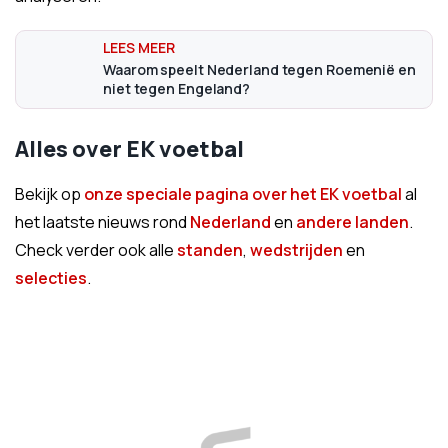
Waarom speelt Nederland tegen Roemenië en
niet tegen Engeland?
Alles over EK voetbal
Bekijk op
onze speciale pagina over het EK voetbal
al
het laatste nieuws rond
Nederland
en
andere landen
.
Check verder ook alle
standen
,
wedstrijden
en
selecties
.