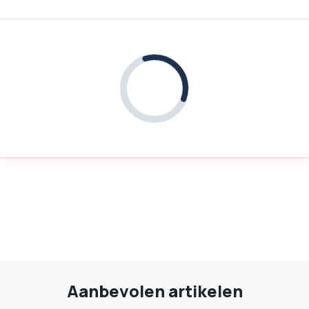
Aanbevolen artikelen