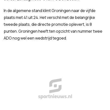
In de algemene stand klimt Groningen naar de vijfde
plaats met 41 uit 24. Het verschil met de belangrijke
tweede plaats, die directe promotie oplevert, is 8
punten. Groningen heeft ten opzicht van nummer twee
ADO nog wel een wedstrijd tegoed.