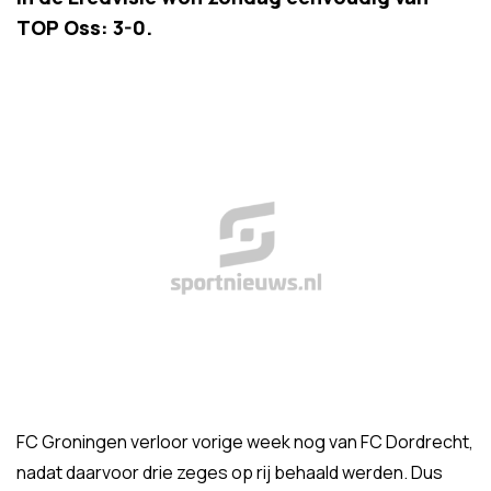
TOP Oss: 3-0.
FC Groningen verloor vorige week nog van FC Dordrecht,
nadat daarvoor drie zeges op rij behaald werden. Dus