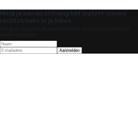
Meld je aan en ontvang het laatste nieuws
rechtstreeks in je inbox.
Mis geen spannende evenementen, exclusieve tickets en
unieke updates!