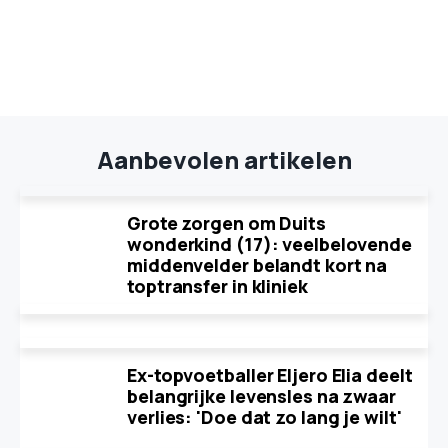
Aanbevolen artikelen
Grote zorgen om Duits
wonderkind (17): veelbelovende
middenvelder belandt kort na
toptransfer in kliniek
Ex-topvoetballer Eljero Elia deelt
belangrijke levensles na zwaar
verlies: 'Doe dat zo lang je wilt'