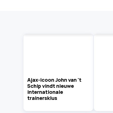
Ajax-icoon John van 't
Schip vindt nieuwe
internationale
trainersklus