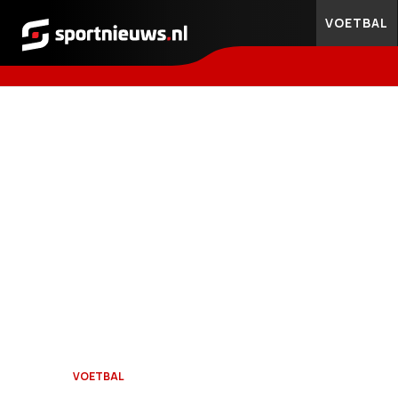
VOETBAL
Sportnieuws.nl
VOETBAL