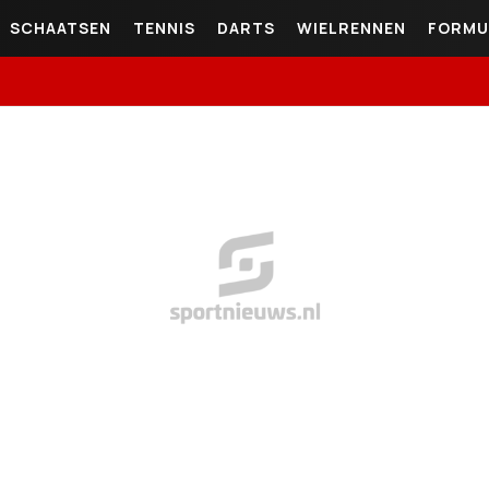
SCHAATSEN
TENNIS
DARTS
WIELRENNEN
FORMU