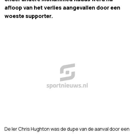
afloop van het verlies aangevallen door een
woeste supporter.
De Ier Chris Hughton was de dupe van de aanval door een