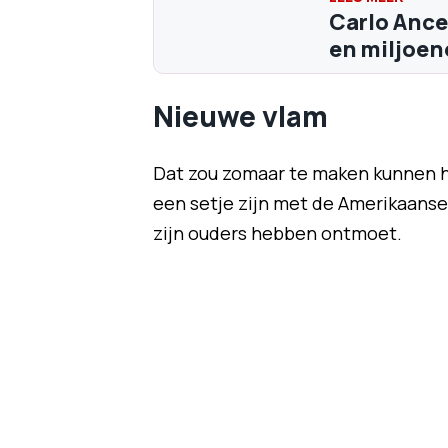
Carlo Ance
en miljoen
Nieuwe vlam
Dat zou zomaar te maken kunnen h
een setje zijn met de Amerikaanse 
zijn ouders hebben ontmoet.