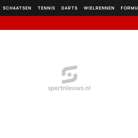
SCHAATSEN
TENNIS
DARTS
WIELRENNEN
FORMU