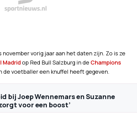
november vorig jaar aan het daten zijn. Zo is ze
l Madrid
op Red Bull Salzburg in de
Champions
n de voetballer een knuffel heeft gegeven.
eid bij Joep Wennemars en Suzanne
zorgt voor een boost’