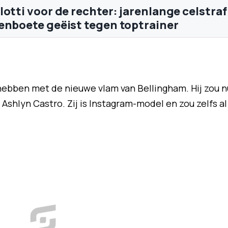
lotti voor de rechter: jarenlange celstraf
enboete geëist tegen toptrainer
ebben met de nieuwe vlam van Bellingham. Hij zou n
Ashlyn Castro. Zij is Instagram-model en zou zelfs al