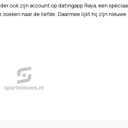
er ook zijn account op datingapp Raya, een speciaa
oeken naar de liefde. Daarmee lijkt hij zijn nieuwe