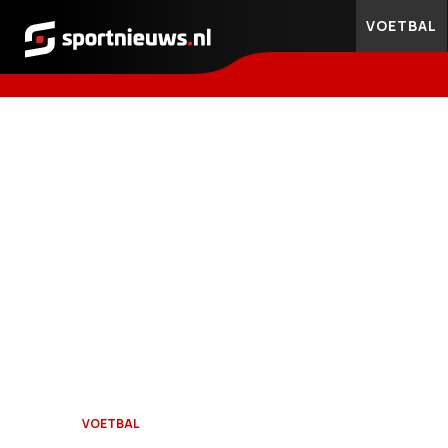
VOETBAL
Sportnieuws.nl
VOETBAL