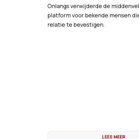
Onlangs verwijderde de middenveld
platform voor bekende mensen die z
relatie te bevestigen.