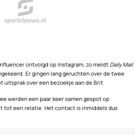
nfluencer ontvolgd op Instagram, zo meldt
Daily Mail
.
mgekeerd. Er gingen lang geruchten over de twee
ot uitsprak over een bezoekje aan de Brit.
twee werden een paar keer samen gespot op
tot een relatie. Het contact is inmiddels dus