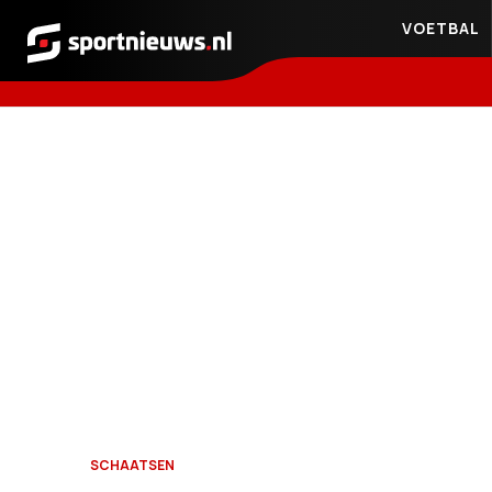
VOETBAL
Sportnieuws.nl
SCHAATSEN