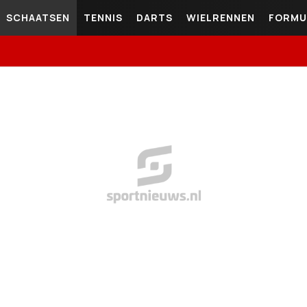
SCHAATSEN
TENNIS
DARTS
WIELRENNEN
FORMU