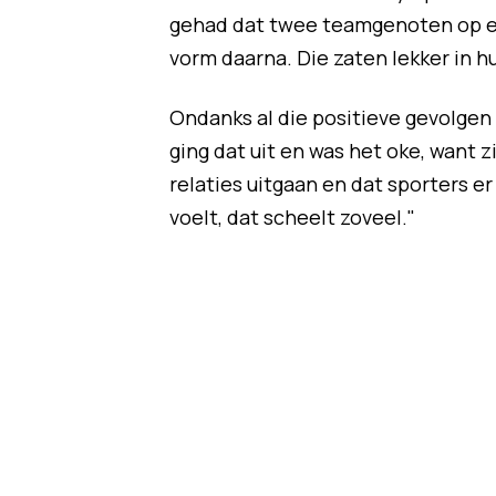
gehad dat twee teamgenoten op elk
vorm daarna. Die zaten lekker in hu
Ondanks al die positieve gevolgen 
ging dat uit en was het oke, want 
relaties uitgaan en dat sporters e
voelt, dat scheelt zoveel."