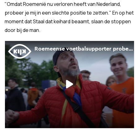
"Omdat Roemenië nu verloren heeft van Nederland,
probeer je mij in een slechte positie te zetten." En op het
moment dat Staal dat keihard beaamt, slaan de stoppen
door bij de man.