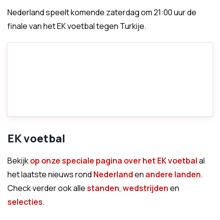
Nederland speelt komende zaterdag om 21:00 uur de
finale van het EK voetbal tegen Turkije.
EK voetbal
Bekijk
op onze speciale pagina over het EK voetbal
al
het laatste nieuws rond
Nederland
en
andere landen
.
Check verder ook alle
standen
,
wedstrijden
en
selecties
.