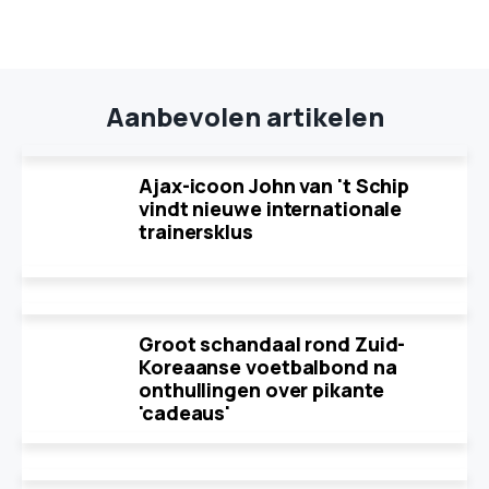
Aanbevolen artikelen
Ajax-icoon John van 't Schip
vindt nieuwe internationale
trainersklus
Groot schandaal rond Zuid-
Koreaanse voetbalbond na
onthullingen over pikante
'cadeaus'