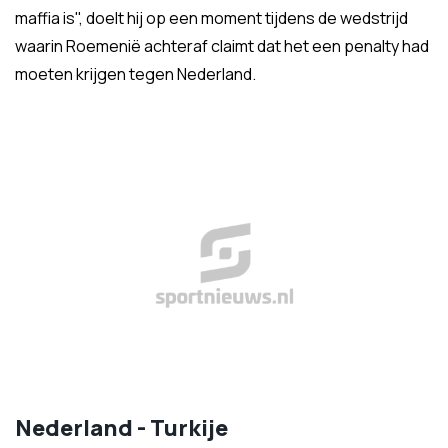
maffia is", doelt hij op een moment tijdens de wedstrijd
waarin Roemenië achteraf claimt dat het een penalty had
moeten krijgen tegen Nederland.
Nederland - Turkije