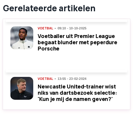
Gerelateerde artikelen
VOETBAL
09:10 - 10-10-2025
Voetballer uit Premier League
begaat blunder met peperdure
Porsche
VOETBAL
13:55 - 23-02-2024
Newcastle United-trainer wist
niks van dartsbezoek selectie:
'Kun je mij de namen geven?'