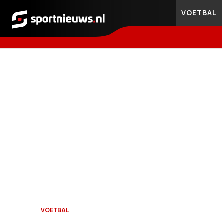
VOETBAL
Sportnieuws.nl
VOETBAL