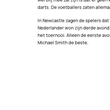
darts. De voetballers zaten allema
In Newcastle zagen de spelers dat 
Nederlander won zijn derde avond 
het toernooi. Alleen de eerste a
Michael Smith de beste.