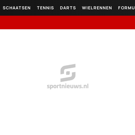
SCHAATSEN
TENNIS
DARTS
WIELRENNEN
FORMU