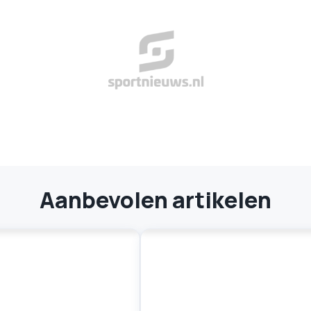
Aanbevolen artikelen