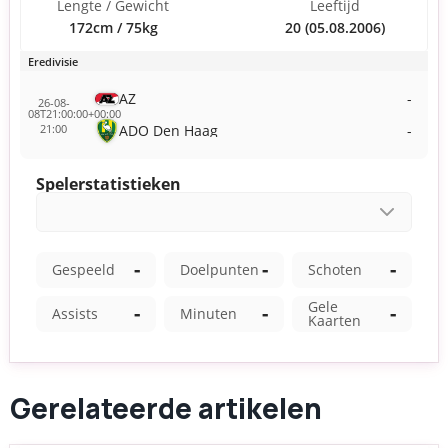
Gerelateerde artikelen