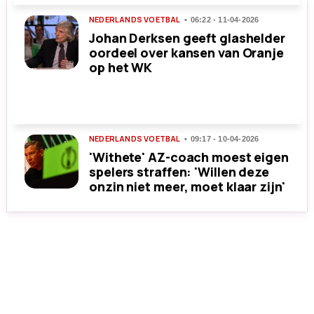
NEDERLANDS VOETBAL
06:22 - 11-04-2026
Johan Derksen geeft glashelder
oordeel over kansen van Oranje
op het WK
NEDERLANDS VOETBAL
09:17 - 10-04-2026
'Withete' AZ-coach moest eigen
spelers straffen: 'Willen deze
onzin niet meer, moet klaar zijn'