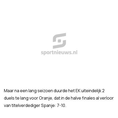
Maar na een lang seizoen duurde het EK uiteindelijk 2
duels te lang voor Oranje, dat in de halve finales al verloor
van titelverdediger Spanje: 7-10.