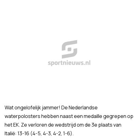
Wat ongelofelijk jammer! De Nederlandse
waterpolosters hebben naast een medaille gegrepen op
het EK. Ze verloren de wedstrijd om de 3e plaats van
Italië: 13-16 (4-5, 4-3, 4-2, 1-6).