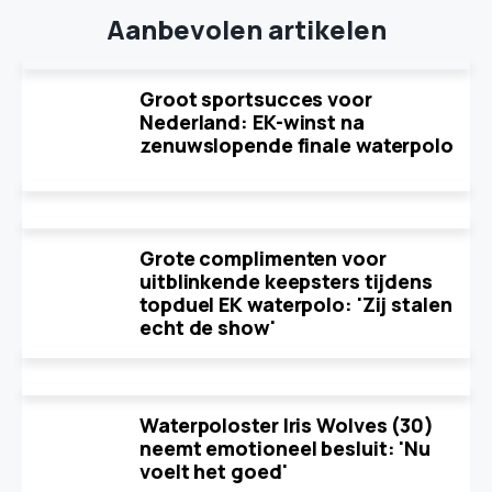
Aanbevolen artikelen
Groot sportsucces voor
Nederland: EK-winst na
zenuwslopende finale waterpolo
Grote complimenten voor
uitblinkende keepsters tijdens
topduel EK waterpolo: 'Zij stalen
echt de show'
Waterpoloster Iris Wolves (30)
neemt emotioneel besluit: 'Nu
voelt het goed'