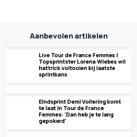
Aanbevolen artikelen
Live Tour de France Femmes |
Topsprintster Lorena Wiebes wil
hattrick voltooien bij laatste
sprintkans
Eindsprint Demi Vollering komt
te laat in Tour de France
Femmes: 'Dan heb je te lang
gepokerd'