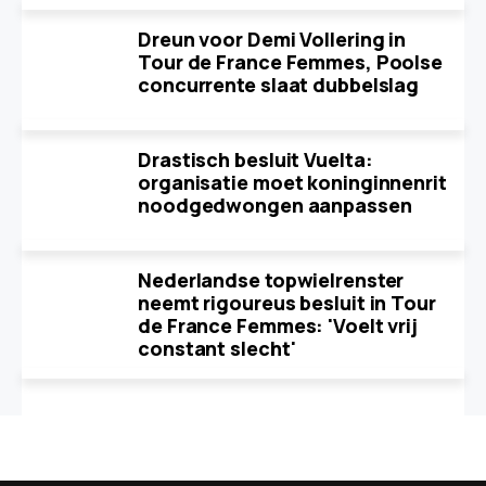
Dreun voor Demi Vollering in
Tour de France Femmes, Poolse
concurrente slaat dubbelslag
Drastisch besluit Vuelta:
organisatie moet koninginnenrit
noodgedwongen aanpassen
Nederlandse topwielrenster
neemt rigoureus besluit in Tour
de France Femmes: 'Voelt vrij
constant slecht'