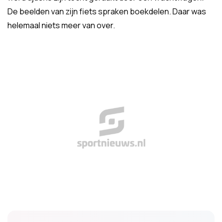
De beelden van zijn fiets spraken boekdelen. Daar was
helemaal niets meer van over.