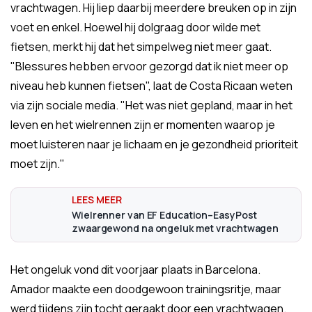
vrachtwagen. Hij liep daarbij meerdere breuken op in zijn
voet en enkel. Hoewel hij dolgraag door wilde met
fietsen, merkt hij dat het simpelweg niet meer gaat.
"Blessures hebben ervoor gezorgd dat ik niet meer op
niveau heb kunnen fietsen", laat de Costa Ricaan weten
via zijn sociale media. "Het was niet gepland, maar in het
leven en het wielrennen zijn er momenten waarop je
moet luisteren naar je lichaam en je gezondheid prioriteit
moet zijn."
Wielrenner van EF Education–EasyPost
zwaargewond na ongeluk met vrachtwagen
Het ongeluk vond dit voorjaar plaats in Barcelona.
Amador maakte een doodgewoon trainingsritje, maar
werd tijdens zijn tocht geraakt door een vrachtwagen.