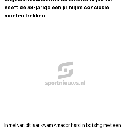
heeft de 38-jarige een pijnlijke conclusie
moeten trekken.
In mei van dit jaar kwam Amador hard in botsing met een