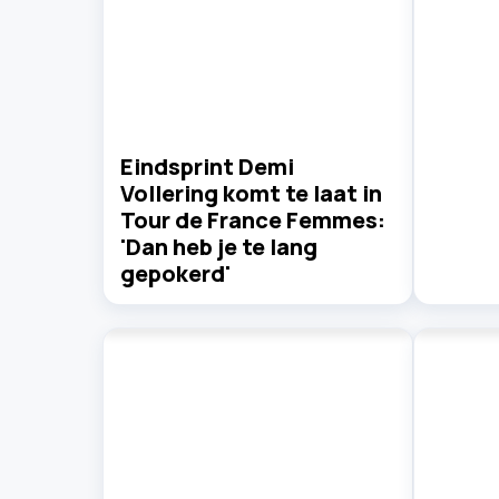
Eindsprint Demi
Vollering komt te laat in
Tour de France Femmes:
'Dan heb je te lang
gepokerd'