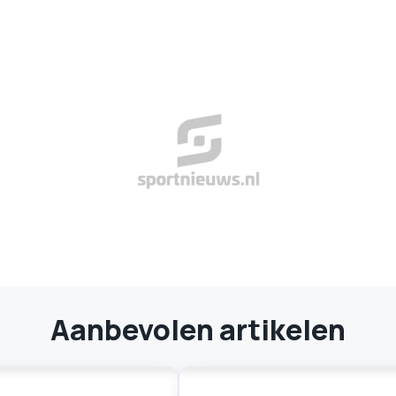
Aanbevolen artikelen