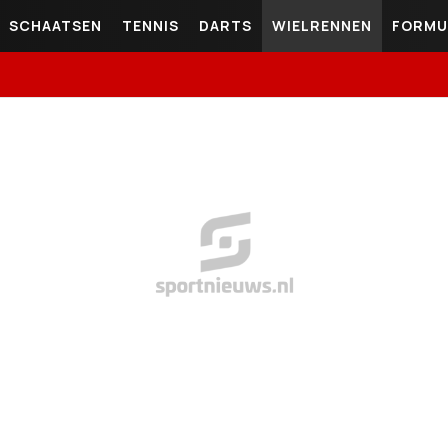
SCHAATSEN
TENNIS
DARTS
WIELRENNEN
FORMU