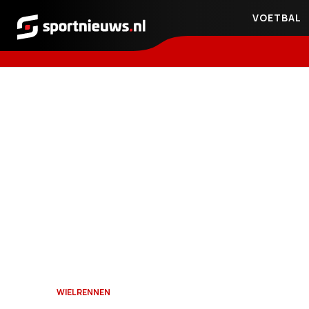
VOETBAL
Sportnieuws.nl
WIELRENNEN