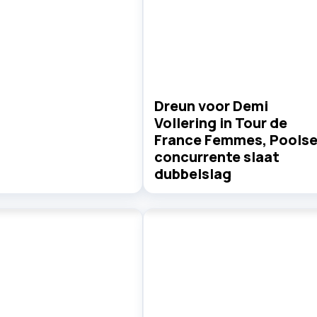
Dreun voor Demi
Vollering in Tour de
France Femmes, Pools
concurrente slaat
dubbelslag