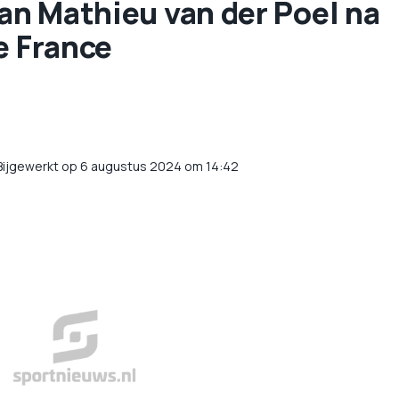
van Mathieu van der Poel na
e France
Bijgewerkt op 6 augustus 2024 om 14:42