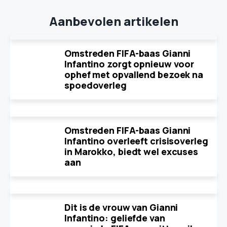
Aanbevolen artikelen
Omstreden FIFA-baas Gianni
Infantino zorgt opnieuw voor
ophef met opvallend bezoek na
spoedoverleg
Omstreden FIFA-baas Gianni
Infantino overleeft crisisoverleg
in Marokko, biedt wel excuses
aan
Dit is de vrouw van Gianni
Infantino: geliefde van