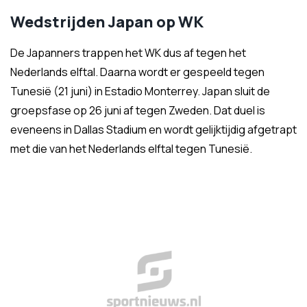
Wedstrijden Japan op WK
De Japanners trappen het WK dus af tegen het
Nederlands elftal. Daarna wordt er gespeeld tegen
Tunesië (21 juni) in Estadio Monterrey. Japan sluit de
groepsfase op 26 juni af tegen Zweden. Dat duel is
eveneens in Dallas Stadium en wordt gelijktijdig afgetrapt
met die van het Nederlands elftal tegen Tunesië.