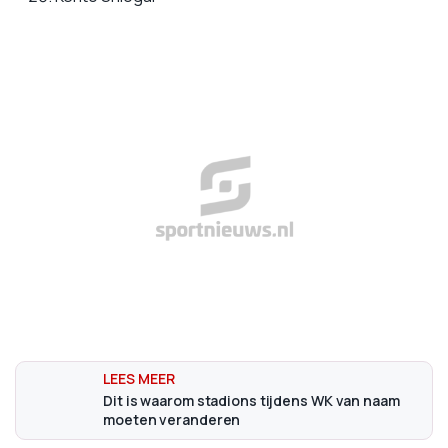
Dit is waarom stadions tijdens WK van naam
moeten veranderen