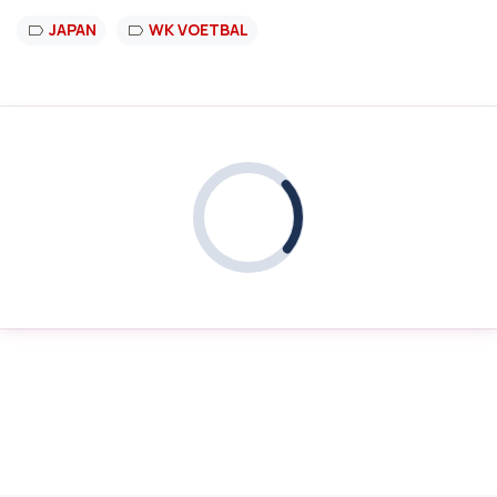
JAPAN
WK VOETBAL