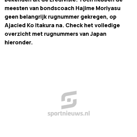
meesten van bondscoach Hajime Moriyasu
geen belangrijk rugnummer gekregen, op
Ajacied Ko Itakura na. Check het volledige
overzicht met rugnummers van Japan
hieronder.