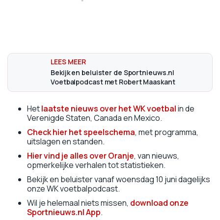
Bekijk en beluister de Sportnieuws.nl
Voetbalpodcast met Robert Maaskant
Het
laatste nieuws over het WK voetbal
in de
Verenigde Staten, Canada en Mexico.
Check hier het speelschema
, met programma,
uitslagen en standen.
Hier vind je alles over Oranje
, van nieuws,
opmerkelijke verhalen tot statistieken.
Bekijk en beluister vanaf woensdag 10 juni dagelijks
onze WK voetbalpodcast.
Wil je helemaal niets missen,
download onze
Sportnieuws.nl App
.