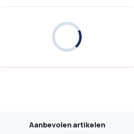
Aanbevolen artikelen