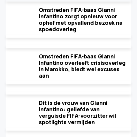
Omstreden FIFA-baas Gianni
Infantino zorgt opnieuw voor
ophef met opvallend bezoek na
spoedoverleg
Omstreden FIFA-baas Gianni
Infantino overleeft crisisoverleg
in Marokko, biedt wel excuses
aan
Dit is de vrouw van Gianni
Infantino: geliefde van
verguisde FIFA-voorzitter wil
spotlights vermijden