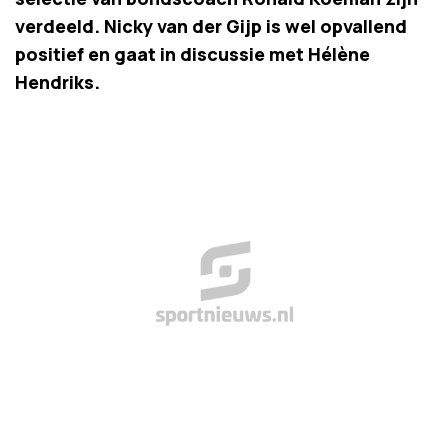
verdeeld. Nicky van der Gijp is wel opvallend
positief en gaat in discussie met Hélène
Hendriks.