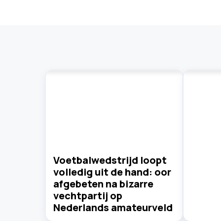
Voetbalwedstrijd loopt
volledig uit de hand: oor
afgebeten na bizarre
vechtpartij op
Nederlands amateurveld