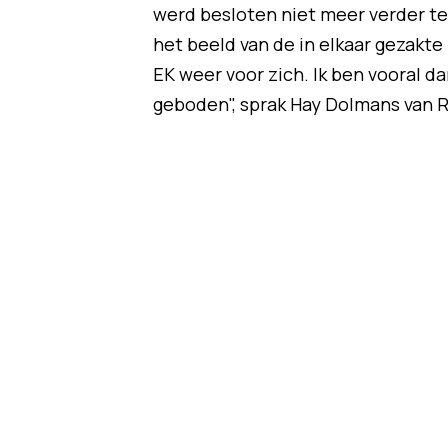
werd besloten niet meer verder te
het beeld van de in elkaar gezakte
EK weer voor zich. Ik ben vooral d
geboden", sprak Hay Dolmans van 