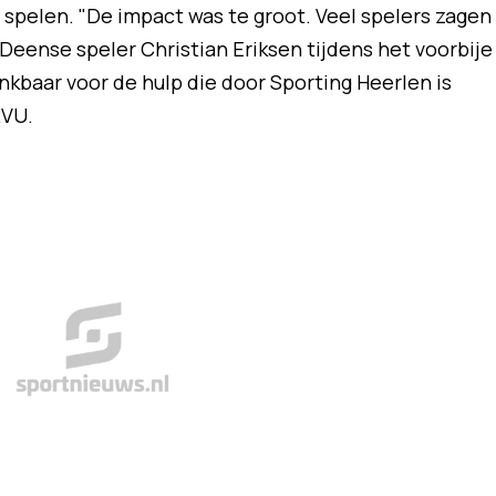
 spelen. "De impact was te groot. Veel spelers zagen
 Deense speler Christian Eriksen tijdens het voorbije
ankbaar voor de hulp die door Sporting Heerlen is
RVU.