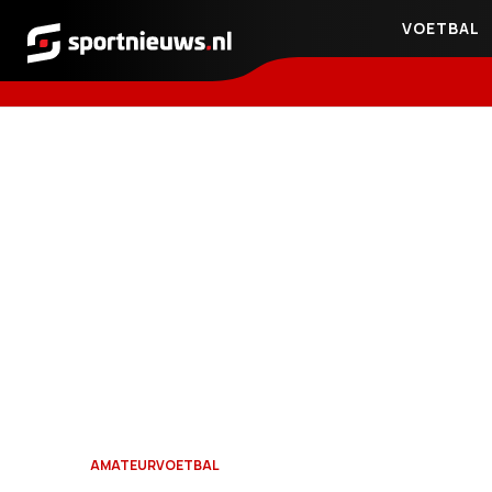
VOETBAL
Sportnieuws.nl
AMATEURVOETBAL