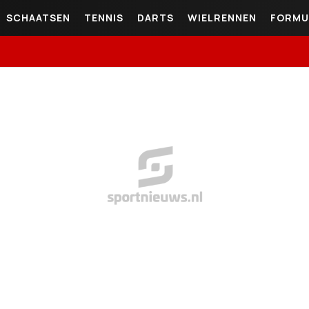
SCHAATSEN
TENNIS
DARTS
WIELRENNEN
FORMU