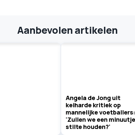
Aanbevolen artikelen
Angela de Jong uit
keiharde kritiek op
mannelijke voetballers
'Zullen we een minuutj
stilte houden?'