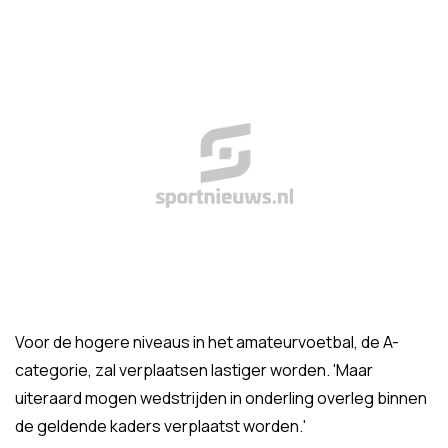
Voor de hogere niveaus in het amateurvoetbal, de A-
categorie, zal verplaatsen lastiger worden. 'Maar
uiteraard mogen wedstrijden in onderling overleg binnen
de geldende kaders verplaatst worden.'