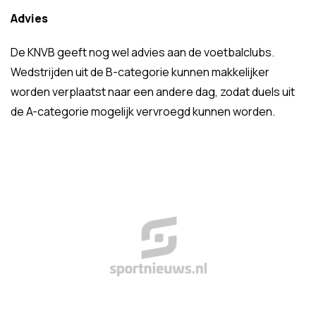
Advies
De KNVB geeft nog wel advies aan de voetbalclubs.
Wedstrijden uit de B-categorie kunnen makkelijker
worden verplaatst naar een andere dag, zodat duels uit
de A-categorie mogelijk vervroegd kunnen worden.