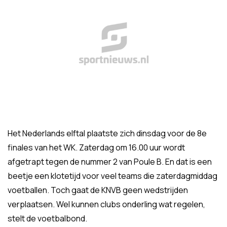
Het Nederlands elftal plaatste zich dinsdag voor de 8e
finales van het WK. Zaterdag om 16.00 uur wordt
afgetrapt tegen de nummer 2 van Poule B. En dat is een
beetje een klotetijd voor veel teams die zaterdagmiddag
voetballen. Toch gaat de KNVB geen wedstrijden
verplaatsen. Wel kunnen clubs onderling wat regelen,
stelt de voetbalbond.