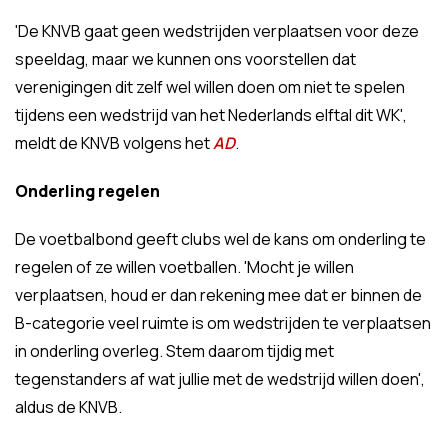
'De KNVB gaat geen wedstrijden verplaatsen voor deze
speeldag, maar we kunnen ons voorstellen dat
verenigingen dit zelf wel willen doen om niet te spelen
tijdens een wedstrijd van het Nederlands elftal dit WK',
meldt de KNVB volgens het
AD
.
Onderling regelen
De voetbalbond geeft clubs wel de kans om onderling te
regelen of ze willen voetballen. 'Mocht je willen
verplaatsen, houd er dan rekening mee dat er binnen de
B-categorie veel ruimte is om wedstrijden te verplaatsen
in onderling overleg. Stem daarom tijdig met
tegenstanders af wat jullie met de wedstrijd willen doen',
aldus de KNVB.