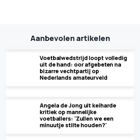
Aanbevolen artikelen
Voetbalwedstrijd loopt volledig
uit de hand: oor afgebeten na
bizarre vechtpartij op
Nederlands amateurveld
Angela de Jong uit keiharde
kritiek op mannelijke
voetballers: 'Zullen we een
minuutje stilte houden?'