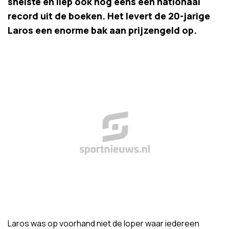
snelste en liep ook nog eens een nationaal
record uit de boeken. Het levert de 20-jarige
Laros een enorme bak aan prijzengeld op.
Laros was op voorhand niet de loper waar iedereen