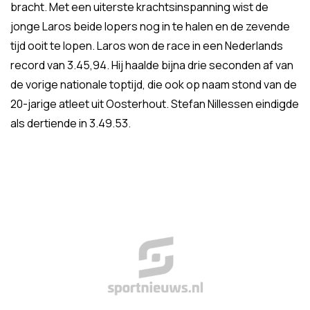
bracht. Met een uiterste krachtsinspanning wist de
jonge Laros beide lopers nog in te halen en de zevende
tijd ooit te lopen. Laros won de race in een Nederlands
record van 3.45,94. Hij haalde bijna drie seconden af van
de vorige nationale toptijd, die ook op naam stond van de
20-jarige atleet uit Oosterhout. Stefan Nillessen eindigde
als dertiende in 3.49.53.