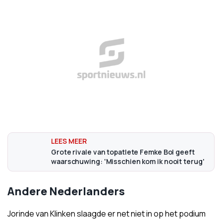
Grote rivale van topatlete Femke Bol geeft
waarschuwing: 'Misschien kom ik nooit terug'
Andere Nederlanders
Jorinde van Klinken slaagde er net niet in op het podium