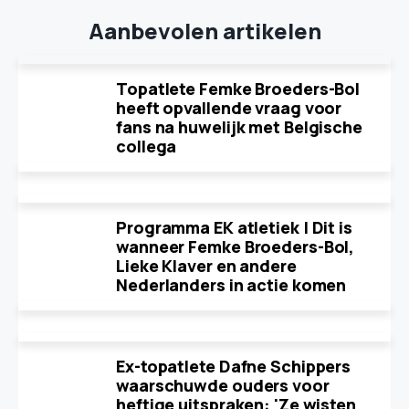
Aanbevolen artikelen
Topatlete Femke Broeders-Bol
heeft opvallende vraag voor
fans na huwelijk met Belgische
collega
Programma EK atletiek | Dit is
wanneer Femke Broeders-Bol,
Lieke Klaver en andere
Nederlanders in actie komen
Ex-topatlete Dafne Schippers
waarschuwde ouders voor
heftige uitspraken: 'Ze wisten