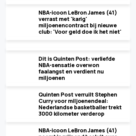
NBA-icoon LeBron James (41)
verrast met 'karig'
miljoenencontract bij nieuwe
club: 'Voor geld doe ik het niet'
Dit is Quinten Post: verliefde
NBA-sensatie overwon
faalangst en verdient nu
miljoenen
Quinten Post verruilt Stephen
Curry voor miljoenendeal:
Nederlandse basketballer trekt
3000 kilometer verderop
NBA-icoon LeBron James (41)