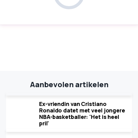
Aanbevolen artikelen
Ex-vriendin van Cristiano
Ronaldo datet met veel jongere
NBA-basketballer: 'Het is heel
pril'