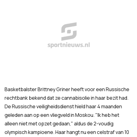
Basketbalster Brittney Griner heeft voor een Russische
rechtbank bekend dat ze cannabisolie in haar bezit had.
De Russische veiligheidsdienst hield haar 4 maanden
geleden aan op een vliegveld in Moskou. "Ik heb het
alleen niet met opzet gedaan," aldus de 2-voudig
olympisch kampioene. Haar hangt nu een celstraf van 10