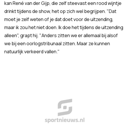
kan René van der Gijp, die zelf steevast een rood wijntje
drinkt tijdens de show, het op zich wel begrijpen. "Dat
moet je zelf weten of je dat doet voor de uitzending,
maar ik zou het niet doen. Ik doe het tijdens de uitzending
alleen", grapt hij. "Anders zitten we er allemaal bij alsof
we bij een oorlogstribunaal zitten. Maar ze kunnen
natuurlijk verkeerd vallen."