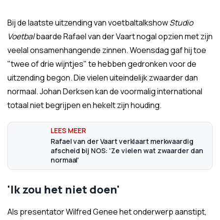
Bij de laatste uitzending van voetbaltalkshow
Studio
Voetbal
baarde Rafael van der Vaart nogal opzien met zijn
veelal onsamenhangende zinnen. Woensdag gaf hij toe
"twee of drie wijntjes" te hebben gedronken voor de
uitzending begon. Die vielen uiteindelijk zwaarder dan
normaal. Johan Derksen kan de voormalig international
totaal niet begrijpen en hekelt zijn houding.
Rafael van der Vaart verklaart merkwaardig
afscheid bij NOS: 'Ze vielen wat zwaarder dan
normaal'
'Ik zou het niet doen'
Als presentator Wilfred Genee het onderwerp aanstipt,