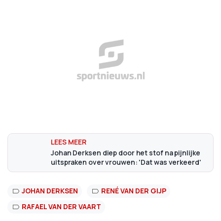
Johan Derksen diep door het stof na pijnlijke
uitspraken over vrouwen: 'Dat was verkeerd'
JOHAN DERKSEN
RENÉ VAN DER GIJP
RAFAEL VAN DER VAART