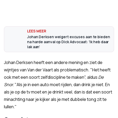
Johan Derksen weigert excuses aan te bieden
na harde aanval op Dick Advocaat: 'Ik heb daar
lak aan'
Johan Derksen heeft een andere mening en ziet de
wijntjes van Van der Vaart als problematisch. "Het heeft
ook met een soort zelfdiscipline te maken", aldus
De
Snor.
"Als je in een auto moet rijden, dan drink je niet. En
als je op de tv moet en je drinkt veel, dan is dat een soort
minachting naar je kijker als je met dubbele tong zit te
lullen."