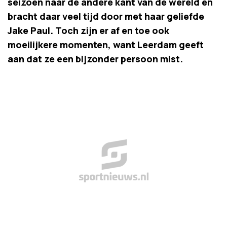
seizoen naar de andere kant van de wereld en
bracht daar veel tijd door met haar geliefde
Jake Paul. Toch zijn er af en toe ook
moeilijkere momenten, want Leerdam geeft
aan dat ze een bijzonder persoon mist.