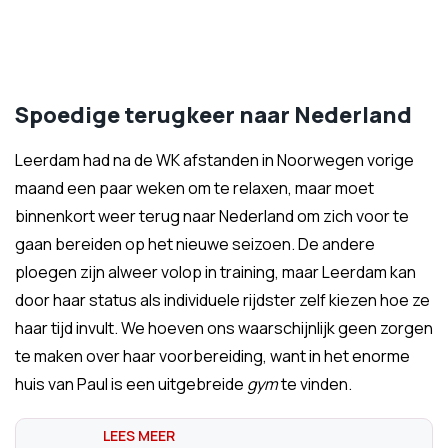
Spoedige terugkeer naar Nederland
Leerdam had na de WK afstanden in Noorwegen vorige
maand een paar weken om te relaxen, maar moet
binnenkort weer terug naar Nederland om zich voor te
gaan bereiden op het nieuwe seizoen. De andere
ploegen zijn alweer volop in training, maar Leerdam kan
door haar status als individuele rijdster zelf kiezen hoe ze
haar tijd invult. We hoeven ons waarschijnlijk geen zorgen
te maken over haar voorbereiding, want in het enorme
huis van Paul is een uitgebreide
gym
te vinden.