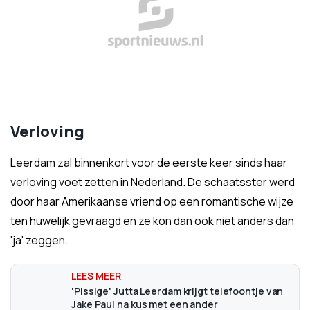
Verloving
Leerdam zal binnenkort voor de eerste keer sinds haar
verloving voet zetten in Nederland. De schaatsster werd
door haar Amerikaanse vriend op een romantische wijze
ten huwelijk gevraagd en ze kon dan ook niet anders dan
'ja' zeggen.
'Pissige' Jutta Leerdam krijgt telefoontje van
Jake Paul na kus met een ander