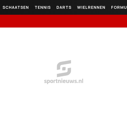
SCHAATSEN
TENNIS
DARTS
WIELRENNEN
FORMU