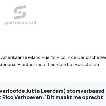
 Amerikaanse eiland Puerto Rico in de Caribische ze
derland. Hierdoor moet Leerdam het vaak stellen
(verloofde Jutta Leerdam) stomverbaasd
 Rico Verhoeven: 'Dit maakt me oprecht