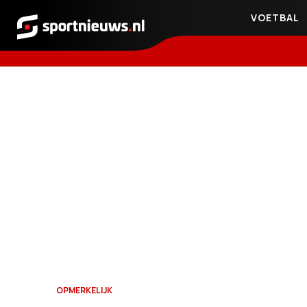
VOETBAL
Sportnieuws.nl
OPMERKELIJK