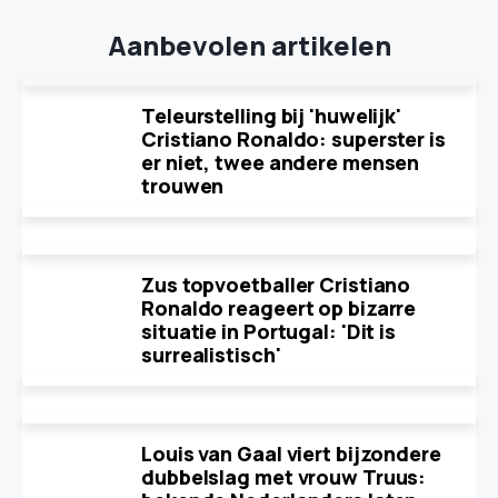
Aanbevolen artikelen
Teleurstelling bij 'huwelijk'
Cristiano Ronaldo: superster is
er niet, twee andere mensen
trouwen
Zus topvoetballer Cristiano
Ronaldo reageert op bizarre
situatie in Portugal: 'Dit is
surrealistisch'
Louis van Gaal viert bijzondere
dubbelslag met vrouw Truus: