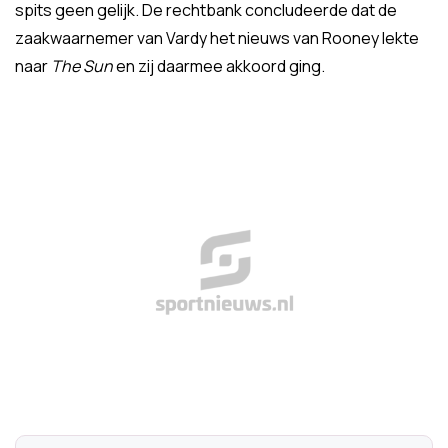
spits geen gelijk. De rechtbank concludeerde dat de
zaakwaarnemer van Vardy het nieuws van Rooney lekte
naar
The Sun
en zij daarmee akkoord ging.