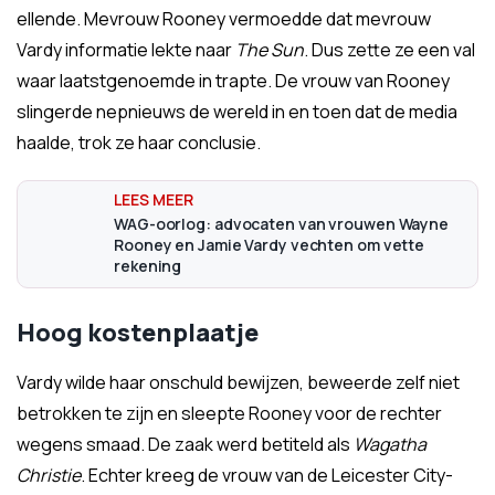
ellende. Mevrouw Rooney vermoedde dat mevrouw
Vardy informatie lekte naar
The Sun
. Dus zette ze een val
waar laatstgenoemde in trapte. De vrouw van Rooney
slingerde nepnieuws de wereld in en toen dat de media
haalde, trok ze haar conclusie.
WAG-oorlog: advocaten van vrouwen Wayne
Rooney en Jamie Vardy vechten om vette
rekening
Hoog kostenplaatje
Vardy wilde haar onschuld bewijzen, beweerde zelf niet
betrokken te zijn en sleepte Rooney voor de rechter
wegens smaad. De zaak werd betiteld als
Wagatha
Christie
. Echter kreeg de vrouw van de Leicester City-