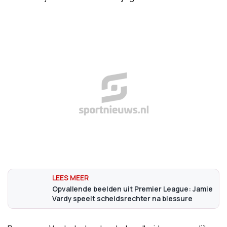
Opvallende beelden uit Premier League: Jamie
Vardy speelt scheidsrechter na blessure