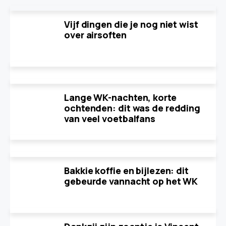
Vijf dingen die je nog niet wist
over airsoften
Lange WK-nachten, korte
ochtenden: dit was de redding
van veel voetbalfans
Bakkie koffie en bijlezen: dit
gebeurde vannacht op het WK