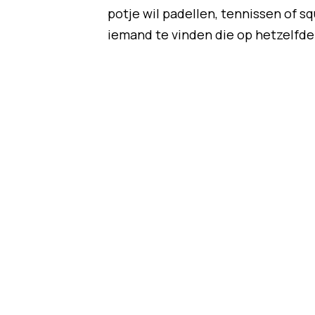
potje wil padellen, tennissen of sq
iemand te vinden die op hetzelfde