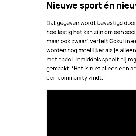
Nieuwe sport én nie
Dat gegeven wordt bevestigd door 
hoe lastig het kan zijn om een soc
maar ook zwaar”, vertelt Gokul in 
worden nog moeilijker als je alleen
met padel. Inmiddels speelt hij re
gemaakt. “Het is niet alleen een ap
een community vindt.”