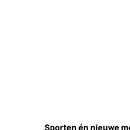
Sporten én nieuwe m